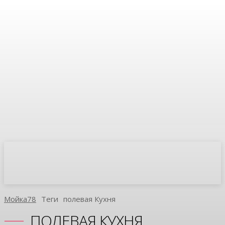
Мойка78
Теги
Полевая Кухня
ПОЛЕВАЯ КУХНЯ