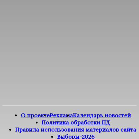
О проекте
Реклама
Календарь новостей
Политика обработки ПД
Правила использования материалов сайта
Выборы-2026