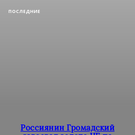
ПОСЛЕДНИЕ
Россиянин Громадский