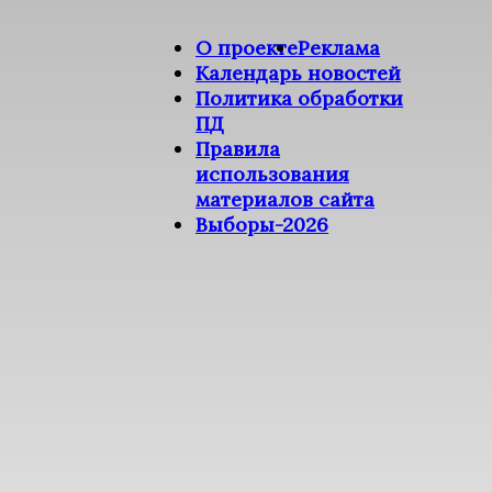
О проекте
Реклама
Календарь новостей
Политика обработки
ПД
Правила
использования
материалов сайта
Выборы-2026