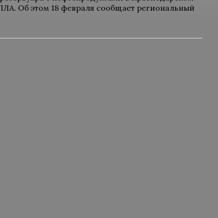
БПЛА. Об этом 18 февраля сообщает региональный