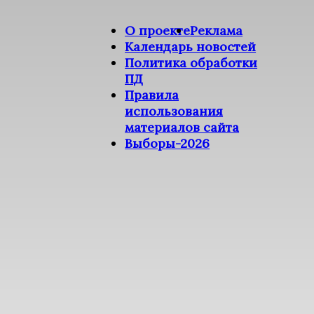
О проекте
Реклама
Календарь новостей
Политика обработки
ПД
Правила
использования
материалов сайта
Выборы-2026