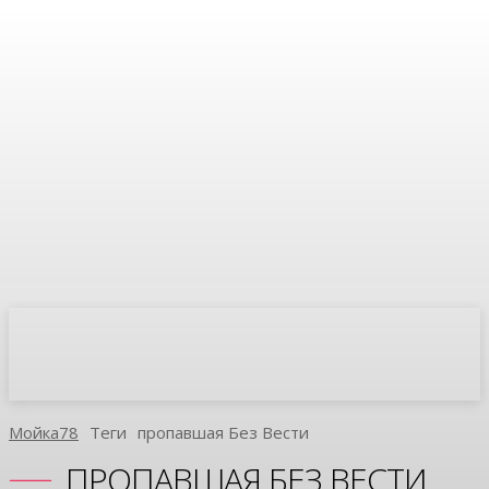
Мойка78
Теги
Пропавшая Без Вести
ПРОПАВШАЯ БЕЗ ВЕСТИ