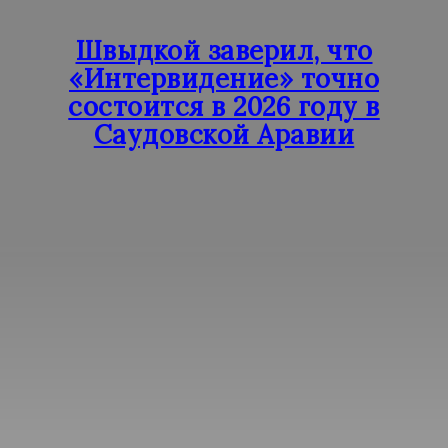
Швыдкой заверил, что
«Интервидение» точно
состоится в 2026 году в
Саудовской Аравии