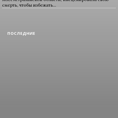
смерть, чтобы избежать...
ПОСЛЕДНИЕ