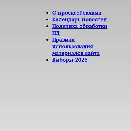
О проекте
Реклама
Календарь новостей
Политика обработки
ПД
Правила
использования
материалов сайта
Выборы-2026