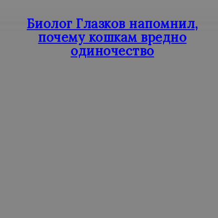
Биолог Глазков напомнил,
почему кошкам вредно
одиночество