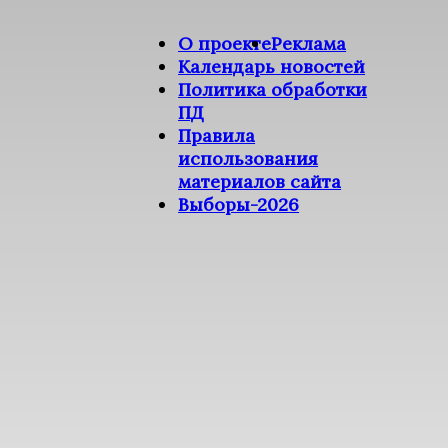
О проекте
Реклама
Календарь новостей
Политика обработки
ПД
Правила
использования
материалов сайта
Выборы-2026