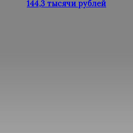
144,3 тысячи рублей