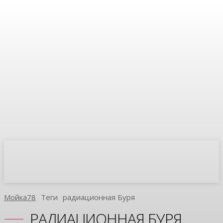
Мойка78
Теги
Радиационная Буря
РАДИАЦИОННАЯ БУРЯ