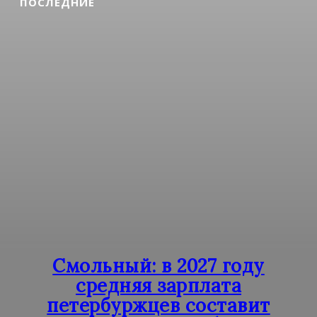
ПОСЛЕДНИЕ
Смольный: в 2027 году
средняя зарплата
петербуржцев составит