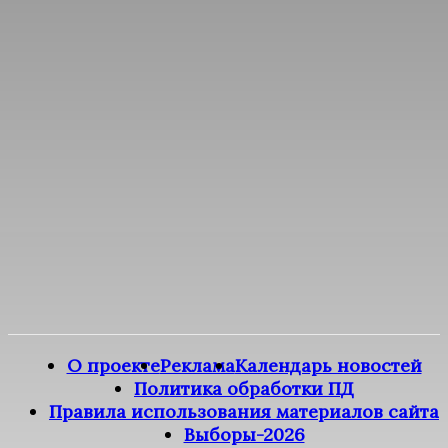
О проекте
Реклама
Календарь новостей
Политика обработки ПД
Правила использования материалов сайта
Выборы-2026