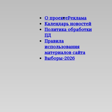
О проекте
Реклама
Календарь новостей
Политика обработки
ПД
Правила
использования
материалов сайта
Выборы-2026