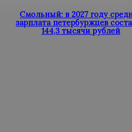
Смольный: в 2027 году сред
зарплата петербуржцев сост
144,3 тысячи рублей