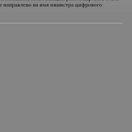
ие направлено на имя министра цифрового