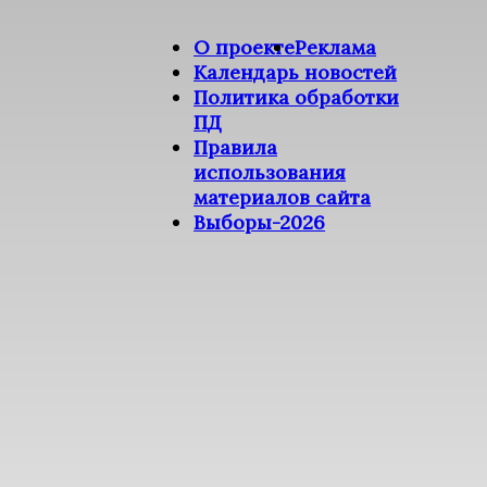
О проекте
Реклама
Календарь новостей
Политика обработки
ПД
Правила
использования
материалов сайта
Выборы-2026