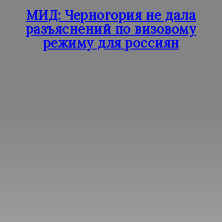
МИД: Черногория не дала
разъяснений по визовому
режиму для россиян