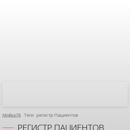
Мойка78
Теги
Регистр Пациентов
РЕГИСТР ПАЦИЕНТОВ