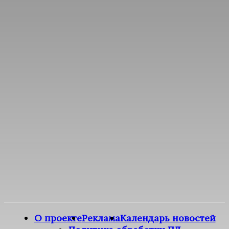
О проекте
Реклама
Календарь новостей