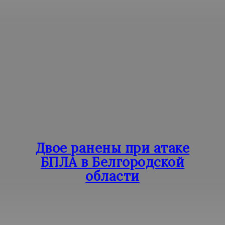
Двое ранены при атаке
БПЛА в Белгородской
области