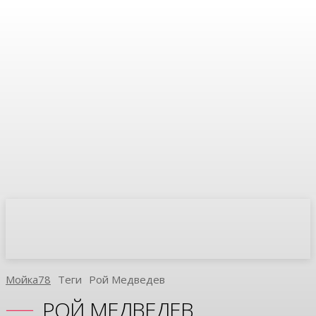
Мойка78
Теги
Рой Медведев
РОЙ МЕДВЕДЕВ