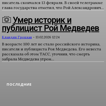
писатель скончался 13 февраля. В своей телеграмме
глава государства отметил, что Рой Александрович...
Умер историк и
публицист Рой Медведев
Клавдия Гроцкая
-
13.02.2026 12:24
В возрасте 100 лет не стало российского историка,
писателя и публициста Роя Медведева. Его невеста
рассказала об этом ТАСС, уточнив, что смерть
забрала Медведева утром...
ПОСЛЕДНИЕ