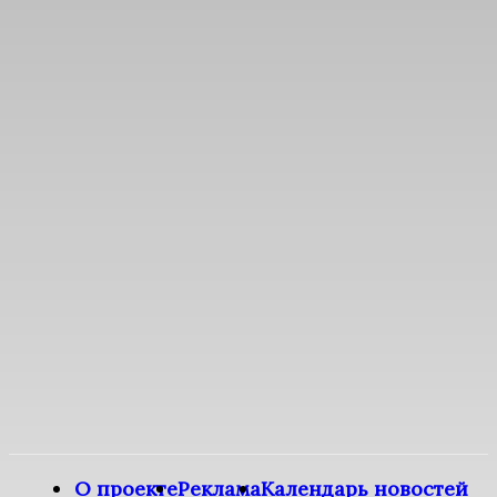
О проекте
Реклама
Календарь новостей