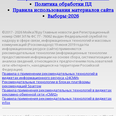
Политика обработки ПД
Правила использования материалов сайта
Выборы-2026
©2017 - 2026 Мойка78.ру Главные новости дня Регистрационный
номер СМИ ЭЛ № ФС 77 - 76062 выдан Федеральной службой по
надзору в сфере связи, информационных технологий и массовых
коммуникаций (Роскомнадзор) 19 июня 2019 года На
информационном ресурсе (сайте) применяются
рекомендательные технологии (информационные технологии
предоставления информации на основе сбора, систематизации и
анализа сведений, относящихся к предпочтениям пользователей
сети «Интернет», находящихся на территории Российской
Федерации).
Правила о применении рекомендательных технологий в
виджетах информационного ресурса «24СМИ»
Рекомендательные технологии в блоках платформы
рекомендаций Sparrow
Правила применения рекомендательных технологий в виджетах
рекламно-обменной сети «СМИ2»
Правила применения рекомендательных технологий в виджетах
infox