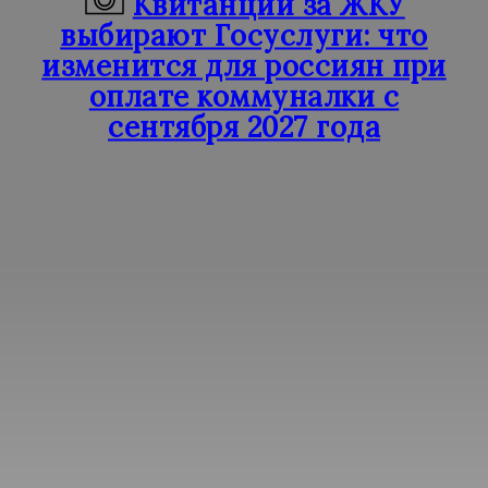
Квитанции за ЖКУ
выбирают Госуслуги: что
изменится для россиян при
оплате коммуналки с
сентября 2027 года