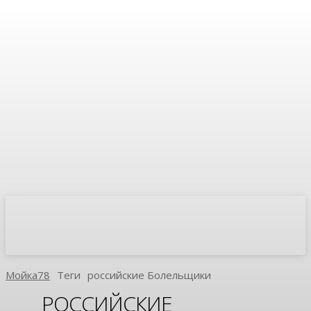
Мойка78
Теги
Российские Болельщики
РОССИЙСКИЕ