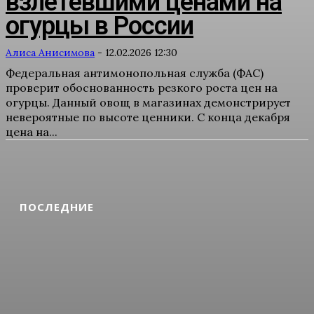
взлетевшими ценами на
огурцы в России
Алиса Анисимова
-
12.02.2026 12:30
Федеральная антимонопольная служба (ФАС)
проверит обоснованность резкого роста цен на
огурцы. Данный овощ в магазинах демонстрирует
невероятные по высоте ценники. С конца декабря
цена на...
ПОСЛЕДНИЕ