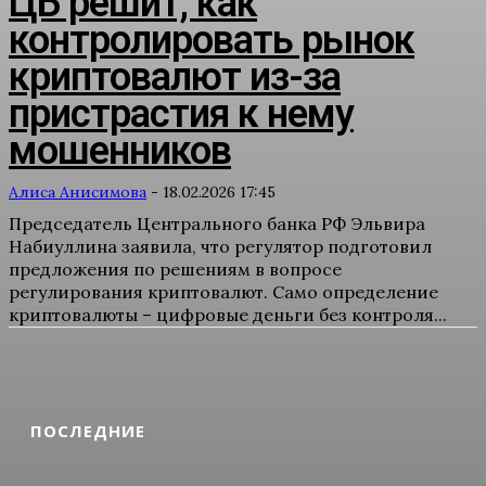
ЦБ решит, как
контролировать рынок
криптовалют из-за
пристрастия к нему
мошенников
Алиса Анисимова
-
18.02.2026 17:45
Председатель Центрального банка РФ Эльвира
Набиуллина заявила, что регулятор подготовил
предложения по решениям в вопросе
регулирования криптовалют. Само определение
криптовалюты – цифровые деньги без контроля...
ПОСЛЕДНИЕ