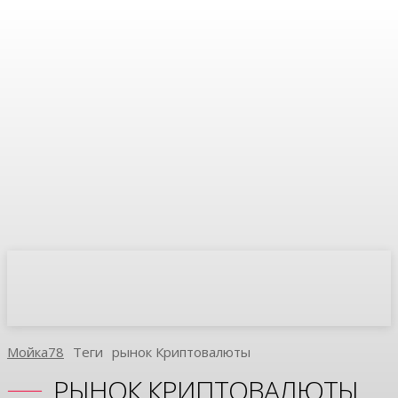
Мойка78
Теги
Рынок Криптовалюты
РЫНОК КРИПТОВАЛЮТЫ