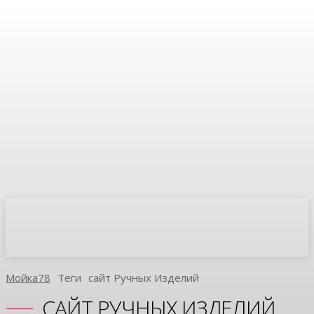
Мойка78
Теги
Сайт Ручных Изделий
САЙТ РУЧНЫХ ИЗДЕЛИЙ