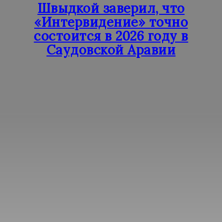
Швыдкой заверил, что
«Интервидение» точно
состоится в 2026 году в
Саудовской Аравии