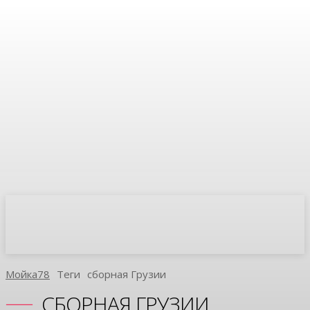
Мойка78
Теги
Сборная Грузии
СБОРНАЯ ГРУЗИИ