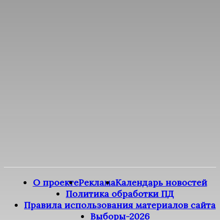
О проекте
Реклама
Календарь новостей
Политика обработки ПД
Правила использования материалов сайта
Выборы-2026