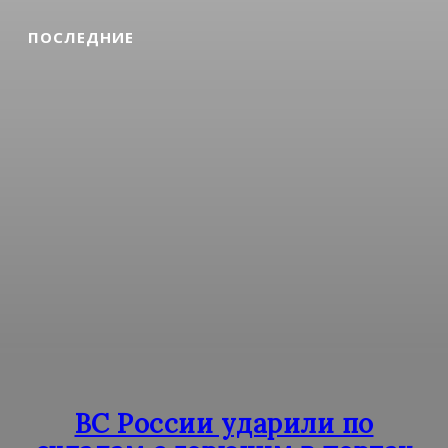
ПОСЛЕДНИЕ
ВС России ударили по