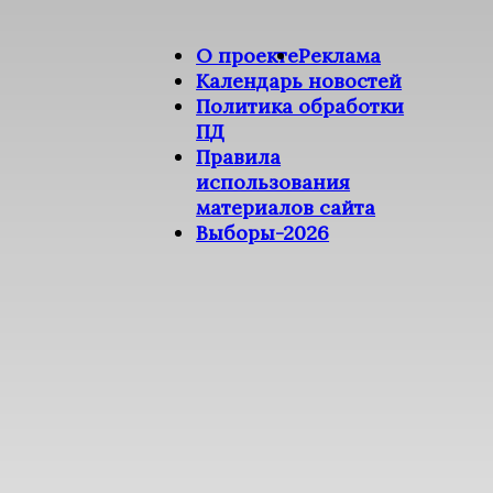
О проекте
Реклама
Календарь новостей
Политика обработки
ПД
Правила
использования
материалов сайта
Выборы-2026