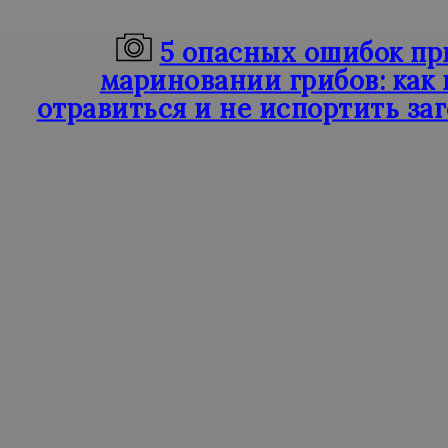
5 опасных ошибок пр
мариновании грибов: как 
отравиться и не испортить за