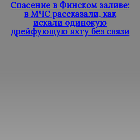
Спасение в Финском заливе:
в МЧС рассказали, как
искали одинокую
дрейфующую яхту без связи