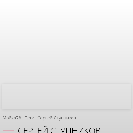
Мойка78
Теги
Сергей Ступников
СЕРГЕЙ СТУПНИКОВ