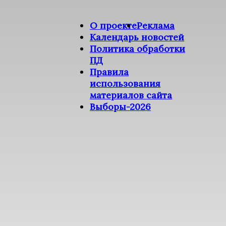
О проекте
Реклама
Календарь новостей
Политика обработки
ПД
Правила
использования
материалов сайта
Выборы-2026