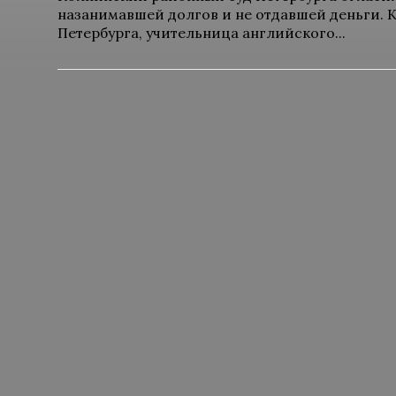
назанимавшей долгов и не отдавшей деньги. 
Петербурга, учительница английского...