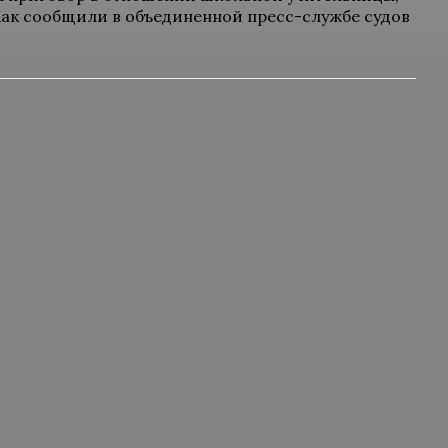
Как сообщили в объединенной пресс-службе судов