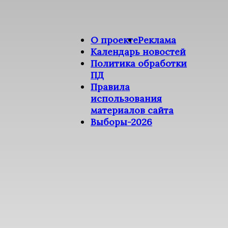
О проекте
Реклама
Календарь новостей
Политика обработки
ПД
Правила
использования
материалов сайта
Выборы-2026