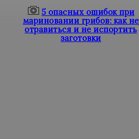
5 опасных ошибок при
мариновании грибов: как не
отравиться и не испортить
заготовки