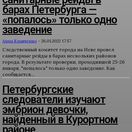
барах Петербурга —
«попалось» только одно
заведение
Анна Кравченко
-
26.01.2022 17:57
Следственный комитет города на Неве провел
санитарные рейды в барах нескольких районов
города. В результате проверки, проходившей 25-26
января, "попалось" только одно заведение. Как
сообщается...
Петербургские
следователи изучают
эмбрион девочки,
найденный в Курортном
районе