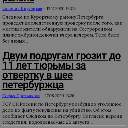
Валерия Крутецкая
-
12.11.2020 16:05
Следком по Курортному району Петербурга
проведет доследственную проверку после того, как
местные жители обнаружили на Сестрорецком
пляже эмбрион девочки вчера вечером. Тело было
без явных...
Двум подругам грозит до
11 лет тюрьмы за
отвертку в шее
петербуржца
Софья Третьякова
-
27.08.2020 13:26
ГСУ СК России по Петербургу возбудило уголовное
дело по факту покушения на убийство. Об этом
сообщает Следком по Петербургу. Согласно версии
следствия, подозреваемые 26 августа...