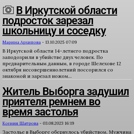
В Иркутской области
подросток зарезал
школьницу и соседку
Марина Архипова
-
13.10.2025 07:09
В Иркутской области 14-летнего подростка
заподозрили в убийстве двух человек. По
предварительным данным, в городе Шелехове 12
октября несовершеннолетний поссорился со
знакомой и зарезал ножом...
Житель Выборга задушил
приятеля ремнем во
время застолья
Ксения Шатрова
-
03.08.2023 16:19
Застолье в Выборге обернулось убийством. Мужчина