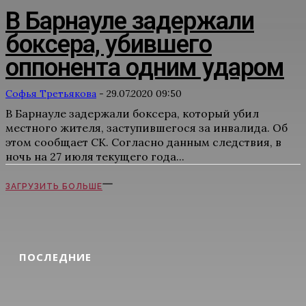
В Барнауле задержали
боксера, убившего
оппонента одним ударом
Софья Третьякова
-
29.07.2020 09:50
В Барнауле задержали боксера, который убил
местного жителя, заступившегося за инвалида. Об
этом сообщает СК. Согласно данным следствия, в
ночь на 27 июля текущего года...
ЗАГРУЗИТЬ БОЛЬШЕ
ПОСЛЕДНИЕ