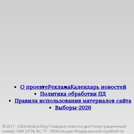
О проекте
Реклама
Календарь новостей
Политика обработки ПД
Правила использования материалов сайта
Выборы-2026
©2017 - 2026 Мойка78.ру Главные новости дня Регистрационный
номер СМИ ЭЛ № ФС 77 - 76062 выдан Федеральной службой по