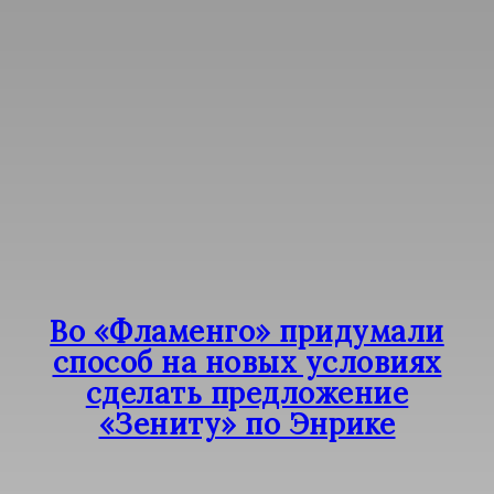
Во «Фламенго» придумали
способ на новых условиях
сделать предложение
«Зениту» по Энрике