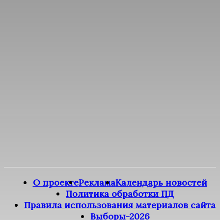
О проекте
Реклама
Календарь новостей
Политика обработки ПД
Правила использования материалов сайта
Выборы-2026