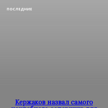
ПОСЛЕДНИЕ
Кержаков назвал самого