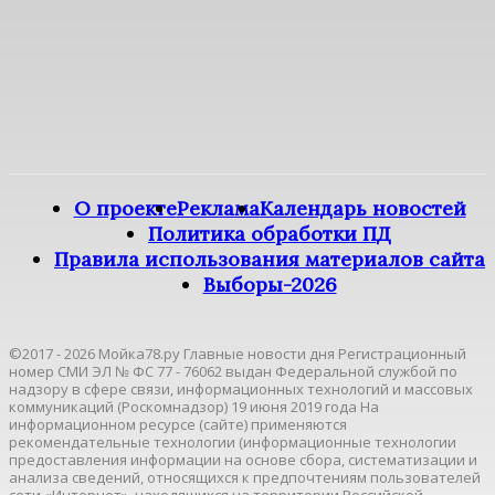
О проекте
Реклама
Календарь новостей
Политика обработки ПД
Правила использования материалов сайта
Выборы-2026
©2017 - 2026 Мойка78.ру Главные новости дня Регистрационный
номер СМИ ЭЛ № ФС 77 - 76062 выдан Федеральной службой по
надзору в сфере связи, информационных технологий и массовых
коммуникаций (Роскомнадзор) 19 июня 2019 года На
информационном ресурсе (сайте) применяются
рекомендательные технологии (информационные технологии
предоставления информации на основе сбора, систематизации и
анализа сведений, относящихся к предпочтениям пользователей