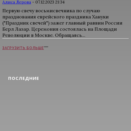
Алиса Лерова
-
07.12.2023 21:34
Первую свечу восьмисвечника по случаю
празднования еврейского праздника Хануки
("Праздник свечей") зажег главный раввин России
Берл Лазар. Церемония состоялась на Площади
Революции в Москве. Обращаясь...
ЗАГРУЗИТЬ БОЛЬШЕ
ПОСЛЕДНИЕ