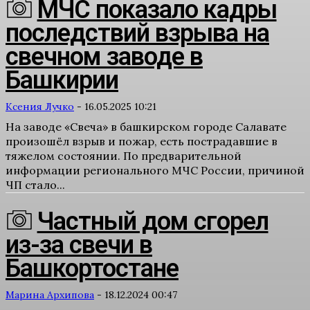
МЧС показало кадры
последствий взрыва на
свечном заводе в
Башкирии
Ксения Лучко
-
16.05.2025 10:21
На заводе «Свеча» в башкирском городе Салавате
произошёл взрыв и пожар, есть пострадавшие в
тяжелом состоянии. По предварительной
информации регионального МЧС России, причиной
ЧП стало...
Частный дом сгорел
из-за свечи в
Башкортостане
Марина Архипова
-
18.12.2024 00:47