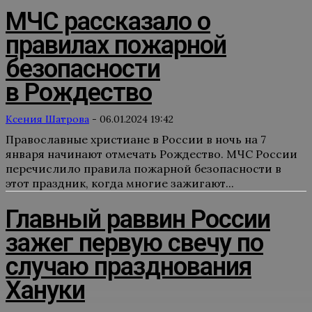
МЧС рассказало о
правилах пожарной
безопасности
в Рождество
Ксения Шатрова
-
06.01.2024 19:42
Православные христиане в России в ночь на 7
января начинают отмечать Рождество. МЧС России
перечислило правила пожарной безопасности в
этот праздник, когда многие зажигают...
Главный раввин России
зажег первую свечу по
случаю празднования
Хануки