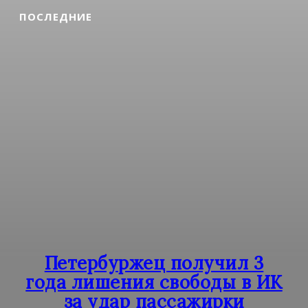
ПОСЛЕДНИЕ
Петербуржец получил 3
года лишения свободы в ИК
за удар пассажирки