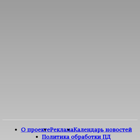
О проекте
Реклама
Календарь новостей
Политика обработки ПД