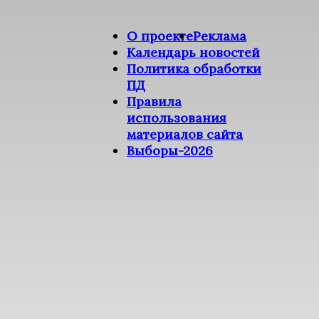
О проекте
Реклама
Календарь новостей
Политика обработки
ПД
Правила
использования
материалов сайта
Выборы-2026