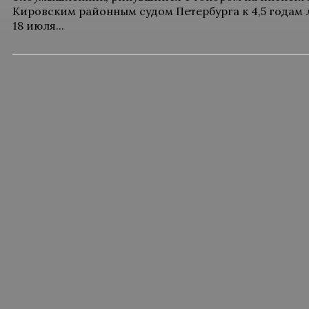
Кировским районным судом Петербурга к 4,5 годам
18 июля...