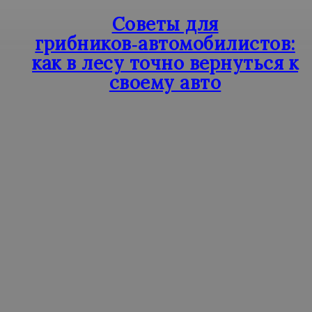
Советы для
грибников‑автомобилистов:
как в лесу точно вернуться к
своему авто