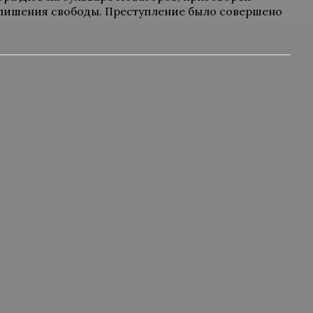
 лишения свободы. Преступление было совершено