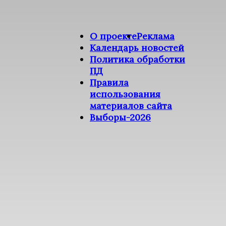
О проекте
Реклама
Календарь новостей
Политика обработки
ПД
Правила
использования
материалов сайта
Выборы-2026