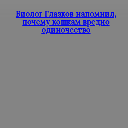
Биолог Глазков напомнил,
почему кошкам вредно
одиночество