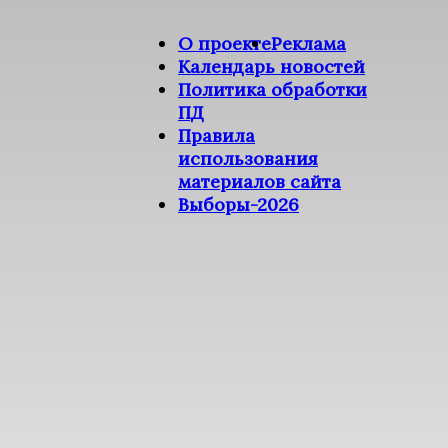
О проекте
Реклама
Календарь новостей
Политика обработки
ПД
Правила
использования
материалов сайта
Выборы-2026