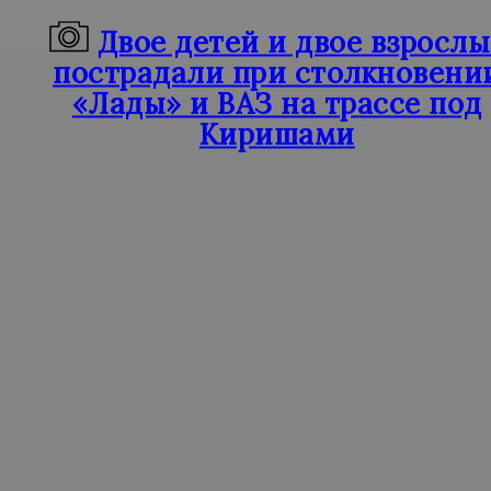
Двое детей и двое взросл
пострадали при столкновени
«Лады» и ВАЗ на трассе под
Киришами