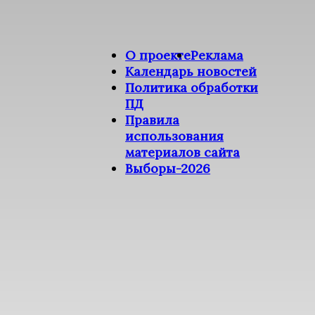
О проекте
Реклама
Календарь новостей
Политика обработки
ПД
Правила
использования
материалов сайта
Выборы-2026