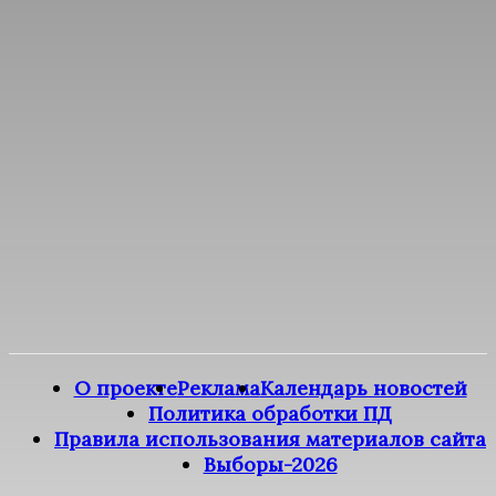
О проекте
Реклама
Календарь новостей
Политика обработки ПД
Правила использования материалов сайта
Выборы-2026