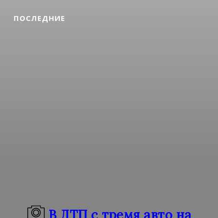
ПОСЛЕДНИЕ
В ДТП с тремя авто на