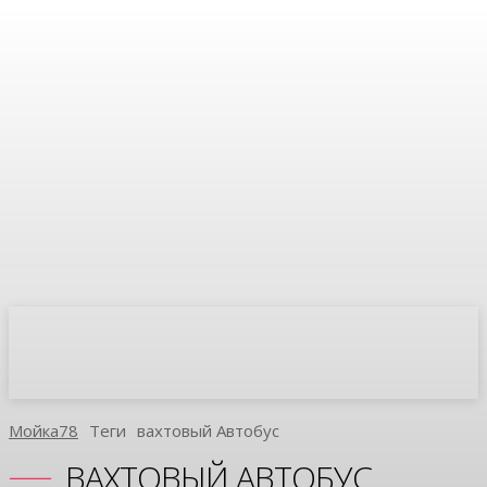
Мойка78
Теги
Вахтовый Автобус
ВАХТОВЫЙ АВТОБУС