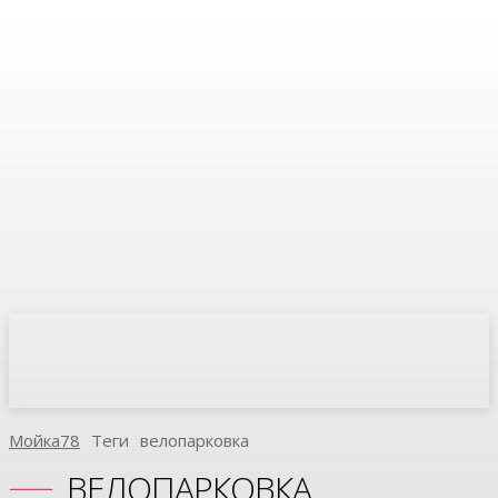
Мойка78
Теги
Велопарковка
ВЕЛОПАРКОВКА