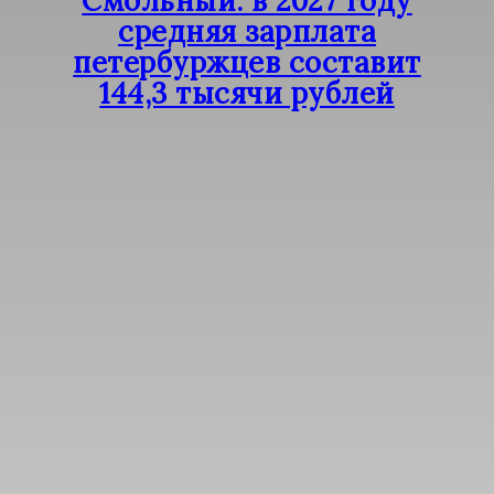
Смольный: в 2027 году
средняя зарплата
петербуржцев составит
144,3 тысячи рублей