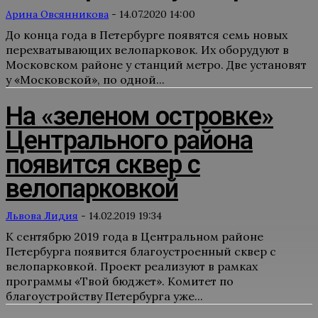
Арина Овсянникова
-
14.07.2020 14:00
До конца года в Петербурге появятся семь новых
перехватывающих велопарковок. Их оборудуют в
Московском районе у станций метро. Две установят
у «Московской», по одной...
На «зеленом островке»
Центрального района
появится сквер с
велопарковкой
Львова Лидия
-
14.02.2019 19:34
К сентябрю 2019 года в Центральном районе
Петербурга появится благоустроенный сквер с
велопарковкой. Проект реализуют в рамках
программы «Твой бюджет». Комитет по
благоустройству Петербурга уже...