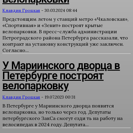
Клавдия Гроцкая
-
30.03.2024 08:44
Предстоящим летом у станций метро «Чкаловская»,
«Спортивная» и «Зенит» построят крытые
велопарковки. В пресс-служба администрации
Петроградского района Петербурга рассказали, что
контракт на установку конструкций уже заключен.
Согласно...
У Мариинского дворца в
Петербурге построят
велопарковку
Клавдия Гроцкая
-
19.07.2023 00:31
В Петербурге у Мариинского дворца появится
велопарковка, но только через год. Депутаты
петербургского ЗакСа смогут езди ть на работу на
велосипедах в 2024 году. Депутата...