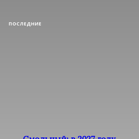
ПОСЛЕДНИЕ