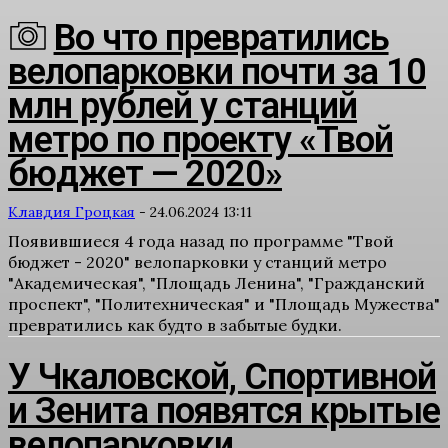
Во что превратились
велопарковки почти за 10
млн рублей у станций
метро по проекту «Твой
бюджет — 2020»
Клавдия Гроцкая
-
24.06.2024 13:11
Появившиеся 4 года назад по программе "Твой
бюджет - 2020" велопарковки у станций метро
"Академическая", "Площадь Ленина", "Гражданский
проспект", "Политехническая" и "Площадь Мужества"
превратились как будто в забытые будки.
У Чкаловской, Спортивной
и Зенита появятся крытые
велопарковки