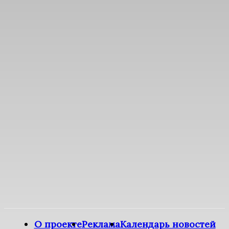
О проекте
Реклама
Календарь новостей