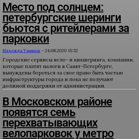
Место под солнцем:
петербургские шеринги
бьются с ритейлерами за
парковки
Надежда Уманец
-
24.08.2020 15:32
Городские сервисы вело- и кикшеринга, компании,
которые платят налоги в Санкт-Петербурге,
вынуждены бороться за свое право быть частью
инфраструктуры города и пока не получают
должной поддержки от администрации.
В Московском районе
появятся семь
перехватывающих
велопарковок у метро