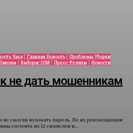
ость Часа
Главная Новость
Проблемы Уборки
Законы
Выборы-2018
Пресс-Релизы
Новости
ак не дать мошенникам
и не смогли взломать пароль. По их рекомендации
ны состоять из 12 символов и...