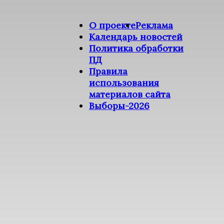
О проекте
Реклама
Календарь новостей
Политика обработки
ПД
Правила
использования
материалов сайта
Выборы-2026