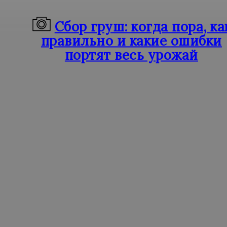
Сбор груш: когда пора, ка
правильно и какие ошибки
портят весь урожай