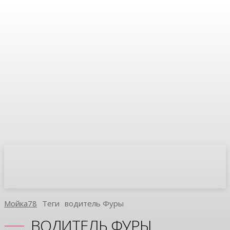
Мойка78
Теги
Водитель Фуры
ВОДИТЕЛЬ ФУРЫ