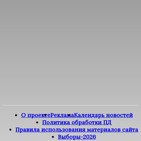
О проекте
Реклама
Календарь новостей
Политика обработки ПД
Правила использования материалов сайта
Выборы-2026