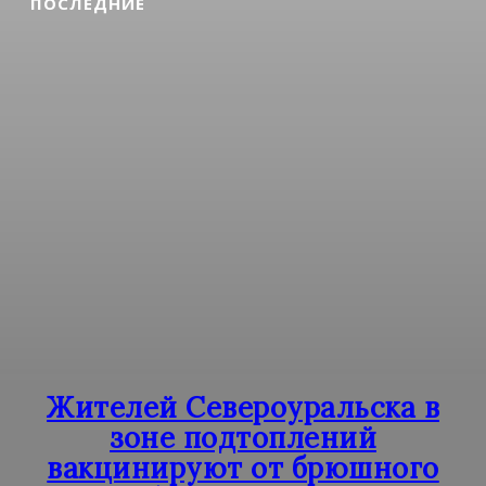
ПОСЛЕДНИЕ
Жителей Североуральска в
зоне подтоплений
вакцинируют от брюшного