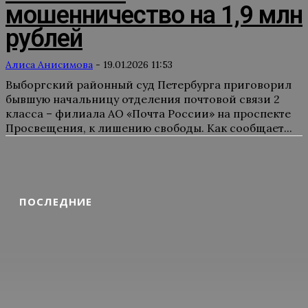
мошенничество на 1,9 млн
рублей
Алиса Анисимова
-
19.01.2026 11:53
Выборгский районный суд Петербурга приговорил
бывшую начальницу отделения почтовой связи 2
класса – филиала АО «Почта России» на проспекте
Просвещения, к лишению свободы. Как сообщает...
ПОСЛЕДНИЕ