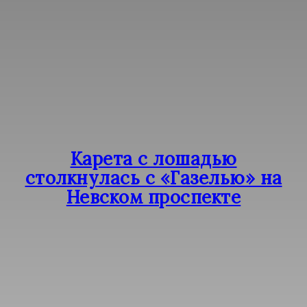
Карета с лошадью
столкнулась с «Газелью» на
Невском проспекте