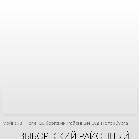
Мойка78
Теги
Выборгский Районный Суд Петербурга
ВЫБОРГСКИЙ РАЙОННЫЙ