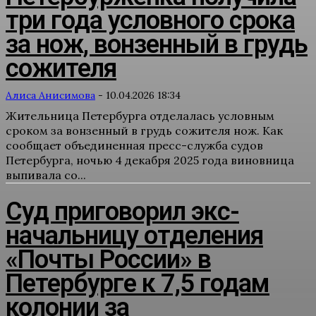
три года условного срока
за нож, вонзенный в грудь
сожителя
Алиса Анисимова
-
10.04.2026 18:34
Жительница Петербурга отделалась условным
сроком за вонзенный в грудь сожителя нож. Как
сообщает объединенная пресс-служба судов
Петербурга, ночью 4 декабря 2025 года виновница
выпивала со...
Суд приговорил экс-
начальницу отделения
«Почты России» в
Петербурге к 7,5 годам
колонии за