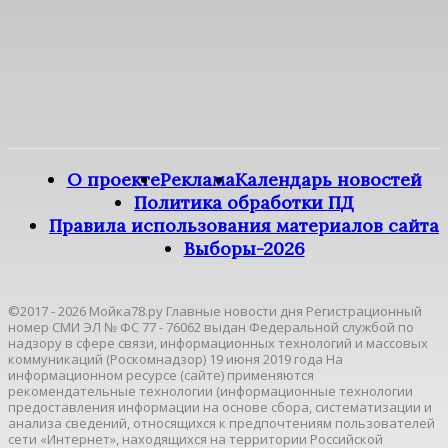
О проекте
Реклама
Календарь новостей
Политика обработки ПД
Правила использования материалов сайта
Выборы-2026
©2017 - 2026 Мойка78.ру Главные новости дня Регистрационный
номер СМИ ЭЛ № ФС 77 - 76062 выдан Федеральной службой по
надзору в сфере связи, информационных технологий и массовых
коммуникаций (Роскомнадзор) 19 июня 2019 года На
информационном ресурсе (сайте) применяются
рекомендательные технологии (информационные технологии
предоставления информации на основе сбора, систематизации и
анализа сведений, относящихся к предпочтениям пользователей
сети «Интернет», находящихся на территории Российской