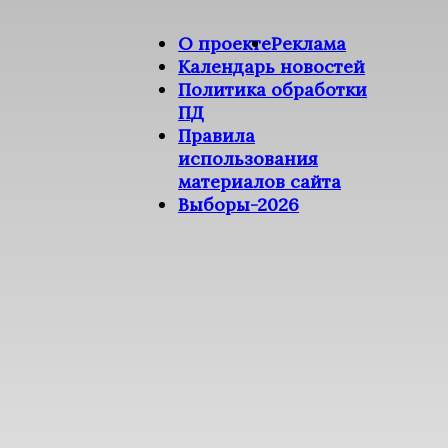
О проекте
Реклама
Календарь новостей
Политика обработки
ПД
Правила
использования
материалов сайта
Выборы-2026