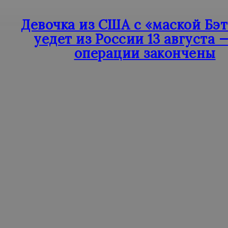
Девочка из США с «маской Бэ
уедет из России 13 августа 
операции закончены