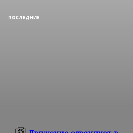
ПОСЛЕДНИЕ