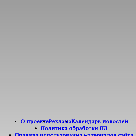
О проекте
Реклама
Календарь новостей
Политика обработки ПД
Правила использования материалов сайта