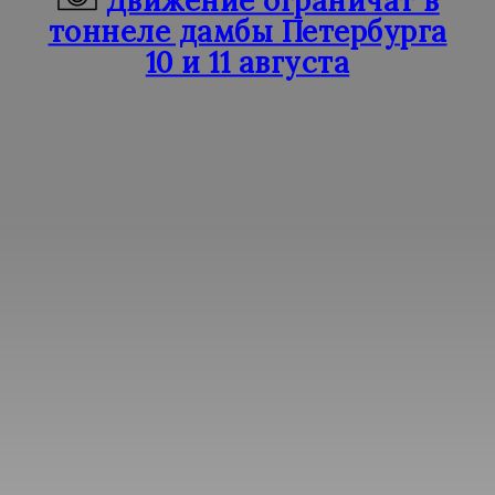
Движение ограничат в
тоннеле дамбы Петербурга
10 и 11 августа