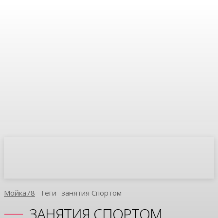
Мойка78
Теги
Занятия Спортом
ЗАНЯТИЯ СПОРТОМ