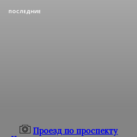
ПОСЛЕДНИЕ
Проезд по проспекту