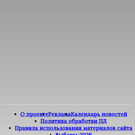
О проекте
Реклама
Календарь новостей
Политика обработки ПД
Правила использования материалов сайта
Выборы-2026