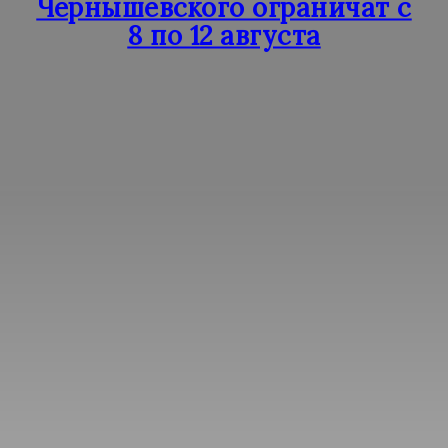
Чернышевского ограничат с
8 по 12 августа