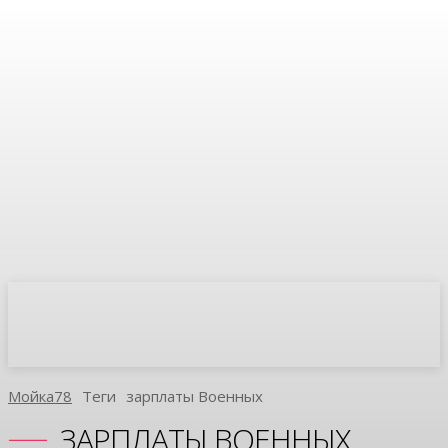
Мойка78
Теги
Зарплаты Военных
ЗАРПЛАТЫ ВОЕННЫХ