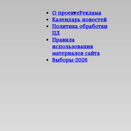
О проекте
Реклама
Календарь новостей
Политика обработки
ПД
Правила
использования
материалов сайта
Выборы-2026