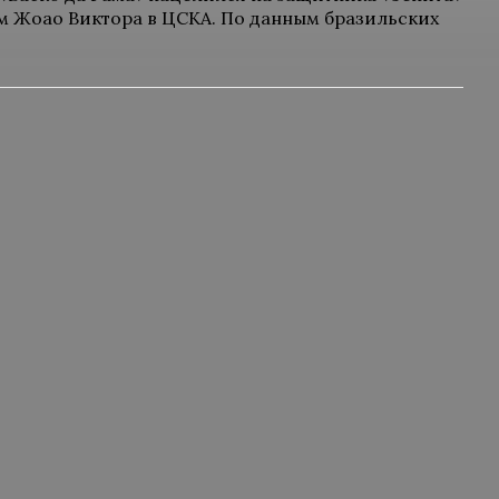
ом Жоао Виктора в ЦСКА. По данным бразильских