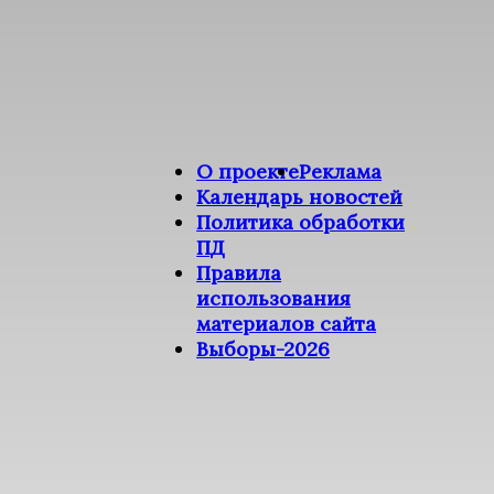
О проекте
Реклама
Календарь новостей
Политика обработки
ПД
Правила
использования
материалов сайта
Выборы-2026