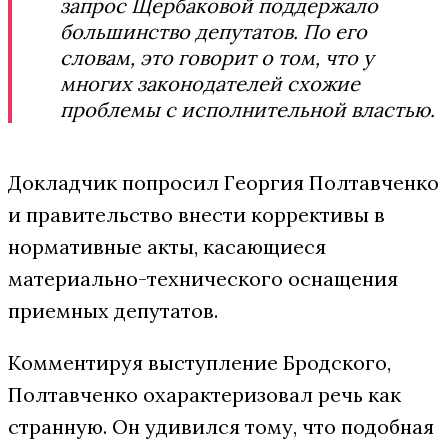
запрос Щербаковой поддержало
большинство депутатов. По его
словам, это говорит о том, что у
многих законодателей схожие
проблемы с исполнительной властью.
Докладчик попросил Георгия Полтавченко
и правительство внести коррективы в
нормативные акты, касающиеся
материально-технического оснащения
приемных депутатов.
Комментируя выступление Бродского,
Полтавченко охарактеризовал речь как
странную. Он удивился тому, что подобная