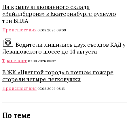
На крышу атакованного склада
«Вайлдберриз» в Екатеринбурге рухнуло
три БПЛА
Происшествия
07.08.2026 09:09
Водители лишились двух съездов КАД у
Левашовского шоссе до 14 августа
Транспорт
07.08.2026 08:32
В ЖК «Цветной город» в ночном пожаре
сгорели четыре легковушки
Происшествия
07.08.2026 08:13
По теме