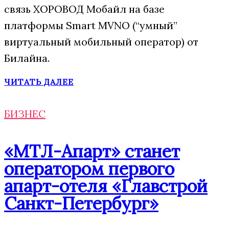
связь ХОРОВОД Мобайл на базе
платформы Smart MVNO (“умный”
виртуальный мобильный оператор) от
Билайна.
ЧИТАТЬ ДАЛЕЕ
БИЗНЕС
«МТЛ-Апарт» станет
оператором первого
апарт-отеля «Главстрой
Санкт-Петербург»