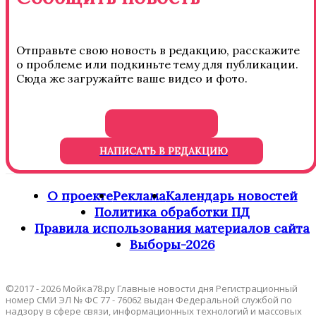
Отправьте свою новость в редакцию, расскажите
о проблеме или подкиньте тему для публикации.
Сюда же загружайте ваше видео и фото.
НАПИСАТЬ В РЕДАКЦИЮ
О проекте
Реклама
Календарь новостей
Политика обработки ПД
Правила использования материалов сайта
Выборы-2026
©2017 - 2026 Мойка78.ру Главные новости дня Регистрационный
номер СМИ ЭЛ № ФС 77 - 76062 выдан Федеральной службой по
надзору в сфере связи, информационных технологий и массовых