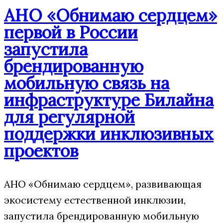
АНО «Обнимаю сердцем»
первой в России
запустила
брендированную
мобильную связь на
инфраструктуре Билайна
для регулярной
поддержки инклюзивных
проектов
АНО «Обнимаю сердцем», развивающая
экосистему естественной инклюзии,
запустила брендированную мобильную