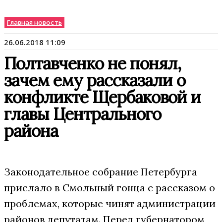
Главная новость
26.06.2018 11:09
Полтавченко не понял,
зачем ему рассказали о
конфликте Щербаковой и
главы Центрального
района
Законодательное собрание Петербурга
прислало в Смольный гонца с рассказом о
проблемах, которые чинят администрации
районов депутатам. Перед губернатором