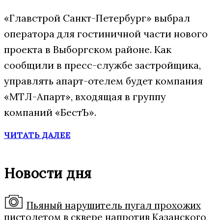
«Главстрой Санкт-Петербург» выбрал
оператора для гостиничной части нового
проекта в Выборгском районе. Как
сообщили в пресс-службе застройщика,
управлять апарт-отелем будет компания
«МТЛ-Апарт», входящая в группу
компаний «БестЪ».
ЧИТАТЬ ДАЛЕЕ
Новости дня
Пьяный нарушитель пугал прохожих
пистолетом в сквере напротив Казанского