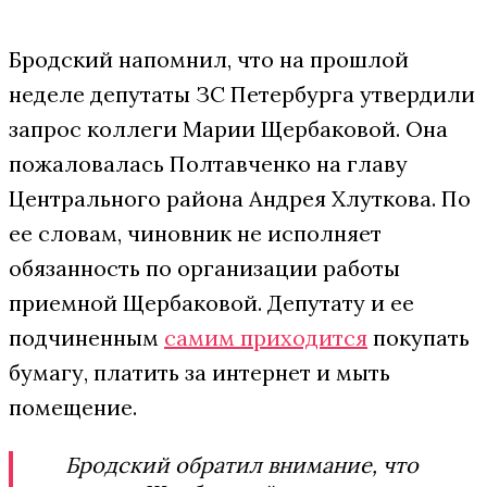
Бродский напомнил, что на прошлой
неделе депутаты ЗС Петербурга утвердили
запрос коллеги Марии Щербаковой. Она
пожаловалась Полтавченко на главу
Центрального района Андрея Хлуткова. По
ее словам, чиновник не исполняет
обязанность по организации работы
приемной Щербаковой. Депутату и ее
подчиненным
самим приходится
покупать
бумагу, платить за интернет и мыть
помещение.
Бродский обратил внимание, что