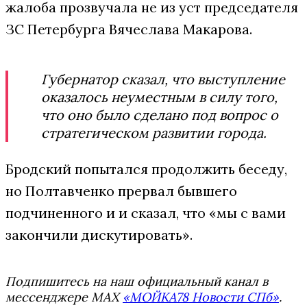
жалоба прозвучала не из уст председателя
ЗС Петербурга Вячеслава Макарова.
Губернатор сказал, что выступление
оказалось неуместным в силу того,
что оно было сделано под вопрос о
стратегическом развитии города.
Бродский попытался продолжить беседу,
но Полтавченко прервал бывшего
подчиненного и и сказал, что «мы с вами
закончили дискутировать».
Подпишитесь на наш официальный канал в
мессенджере MAX
«МОЙКА78 Новости СПб»
.