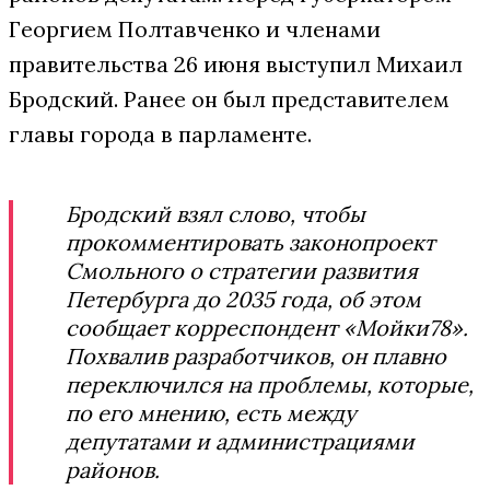
Георгием Полтавченко и членами
правительства 26 июня выступил Михаил
Бродский. Ранее он был представителем
главы города в парламенте.
Бродский взял слово, чтобы
прокомментировать законопроект
Смольного о стратегии развития
Петербурга до 2035 года, об этом
сообщает корреспондент «Мойки78».
Похвалив разработчиков, он плавно
переключился на проблемы, которые,
по его мнению, есть между
депутатами и администрациями
районов.