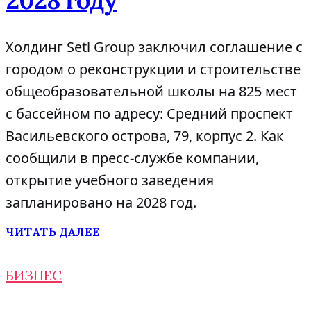
2028 году
Холдинг Setl Group заключил соглашение с
городом о реконструкции и строительстве
общеобразовательной школы на 825 мест
с бассейном по адресу: Средний проспект
Васильевского острова, 79, корпус 2. Как
сообщили в пресс-службе компании,
открытие учебного заведения
запланировано на 2028 год.
ЧИТАТЬ ДАЛЕЕ
БИЗНЕС