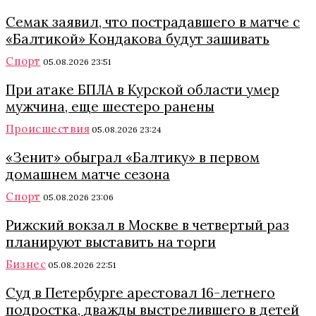
Семак заявил, что пострадавшего в матче с
«Балтикой» Кондакова будут зашивать
Спорт
05.08.2026 23:51
При атаке БПЛА в Курской области умер
мужчина, еще шестеро ранены
Происшествия
05.08.2026 23:24
«Зенит» обыграл «Балтику» в первом
домашнем матче сезона
Спорт
05.08.2026 23:06
Рижский вокзал в Москве в четвертый раз
планируют выставить на торги
Бизнес
05.08.2026 22:51
Суд в Петербурге арестовал 16-летнего
подростка, дважды выстрелившего в детей