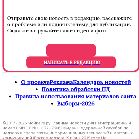
Отправьте свою новость в редакцию, расскажите
о проблеме или подкиньте тему для публикации.
Сюда же загружайте ваше видео и фото.
НАПИСАТЬ В РЕДАКЦИЮ
О проекте
Реклама
Календарь новостей
Политика обработки ПД
Правила использования материалов сайта
Выборы-2026
©2017 - 2026 Мойка78.ру Главные новости дня Регистрационный
номер СМИ ЭЛ № ФС 77 - 76062 выдан Федеральной службой по
надзору в сфере связи, информационных технологий и массовых
коммуникаций (Роскомнадзор) 19 июня 2019 года На