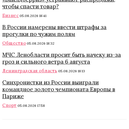
чтобы спасти товар?
Бизнес
05.08.2026 18:41
В России намерены ввести штрафы за
прогулки по чужим полям
Общество
05.08.2026 18:32
МЧС Ленобласти просит быть начеку из-за
гроз и сильного ветра 6 августа
Ленинградская область
05.08.2026 18:13
Синхронистки из России выиграли
командное золото чемпионата Европы в
Париже
Спорт
05.08.2026 17:58