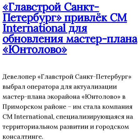
«Главстрой Санкт-
Петербург» привлёк CM
International для
обновления мастер-плана
«Юнтолово»
Девелопер «Главстрой Санкт-Петербург»
выбрал оператора для актуализации
мастер-плана экорайона «Юнтолово» в
Приморском районе – им стала компания
CM International, специализирующаяся на
территориальном развитии и городском
консалтинге.