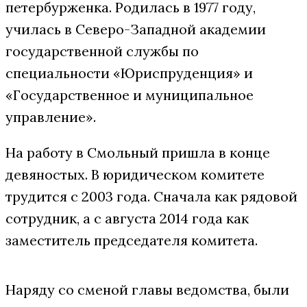
петербурженка. Родилась в 1977 году,
училась в Северо-Западной академии
государственной службы по
специальности «Юриспруденция» и
«Государственное и муниципальное
управление».
На работу в Смольный пришла в конце
девяностых. В юридическом комитете
трудится с 2003 года. Сначала как рядовой
сотрудник, а с августа 2014 года как
заместитель председателя комитета.
Наряду со сменой главы ведомства, были