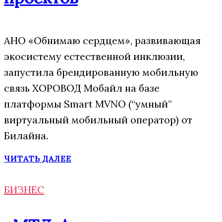
АНО «Обнимаю сердцем», развивающая
экосистему естественной инклюзии,
запустила брендированную мобильную
связь ХОРОВОД Мобайл на базе
платформы Smart MVNO (“умный”
виртуальный мобильный оператор) от
Билайна.
ЧИТАТЬ ДАЛЕЕ
БИЗНЕС