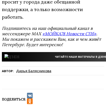
просит у города даже обещанной
поддержки, а только возможности
работать.
Подпишитесь на наш официальный канал в
мессенджере MAX
«МОЙКА78 Новости СПб»
.
Мы покажем и расскажем Вам, как и чем живёт
Петербург. Будет интересно!
ЧИТАЙТЕ НАШИ МАТЕРИАЛЫ В ДЗЕН
Дарья Балясникова
АВТОР:
ПОДЕЛИТЬСЯ:
VK