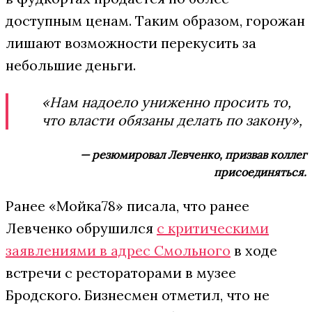
доступным ценам. Таким образом, горожан
лишают возможности перекусить за
небольшие деньги.
«Нам надоело униженно просить то,
что власти обязаны делать по закону»,
— резюмировал Левченко, призвав коллег
присоединяться.
Ранее «Мойка78» писала, что ранее
Левченко обрушился
с критическими
заявлениями в адрес Смольного
в ходе
встречи с рестораторами в музее
Бродского. Бизнесмен отметил, что не