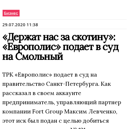
Бизнес
29.07.2020 11:38
«Держат нас за скотину»:
«Европолис» подает в суд
на Смольный
ТРК «Европолис» подает в суд на
правительство Санкт-Петербурга. Как
рассказал в своем аккаунте
предприниматель, управляющий партнер
компании Fort Group Максим Левченко,
этот иск был подан с целью добиться