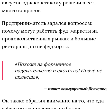
августа, однако к такому решению есть
много вопросов.
Предприниматель задался вопросом:
почему могут работать фуд-маркеты на
продовольственных рынках и большие
рестораны, но не фудкорты.
«Похоже на форменное
издевательство и скотство! Иначе не
скажешь»,
— пишет возмущенный Левченко.
Он также обратил внимание на то, что еда
в фудкортах продается по более