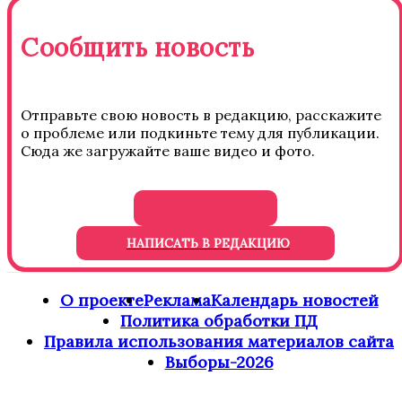
Сообщить новость
Отправьте свою новость в редакцию, расскажите
о проблеме или подкиньте тему для публикации.
Сюда же загружайте ваше видео и фото.
НАПИСАТЬ В РЕДАКЦИЮ
О проекте
Реклама
Календарь новостей
Политика обработки ПД
Правила использования материалов сайта
Выборы-2026