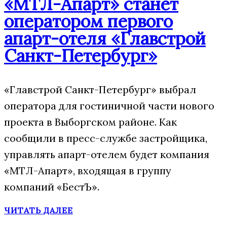
«МТЛ-Апарт» станет
оператором первого
апарт-отеля «Главстрой
Санкт-Петербург»
«Главстрой Санкт-Петербург» выбрал
оператора для гостиничной части нового
проекта в Выборгском районе. Как
сообщили в пресс-службе застройщика,
управлять апарт-отелем будет компания
«МТЛ-Апарт», входящая в группу
компаний «БестЪ».
ЧИТАТЬ ДАЛЕЕ