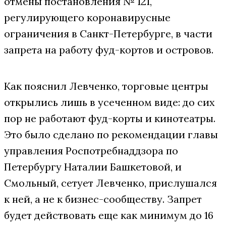
отмены постановления № 121,
регулирующего коронавирусные
ограничения в Санкт-Петербурге, в части
запрета на работу фуд-кортов и островов.
Как пояснил Левченко, торговые центры
открылись лишь в усеченном виде: до сих
пор не работают фуд-корты и кинотеатры.
Это было сделано по рекомендации главы
управления Роспотребнаддзора по
Петербургу Наталии Башкетовой, и
Смольный, сетует Левченко, прислушался
к ней, а не к бизнес-сообществу. Запрет
будет действовать еще как минимум до 16