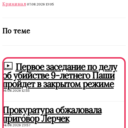
Криминал
07.08.2026 13:05
По теме
Первое заседание по делу
об убийстве 9-летнего Паши
пройдет в закрытом режиме
06.08.2026 12:55
Прокуратура обжаловала
приговор Лерчек
04.08.2026 23:57