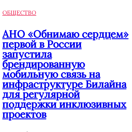
ОБЩЕСТВО
АНО «Обнимаю сердцем»
первой в России
запустила
брендированную
мобильную связь на
инфраструктуре Билайна
для регулярной
поддержки инклюзивных
проектов