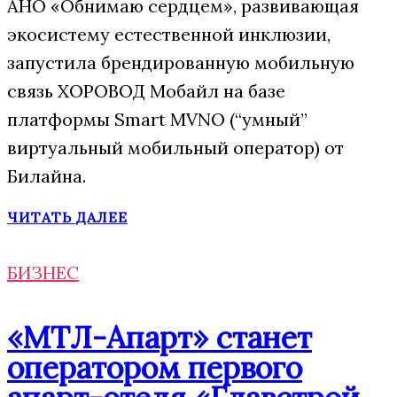
АНО «Обнимаю сердцем», развивающая
экосистему естественной инклюзии,
запустила брендированную мобильную
связь ХОРОВОД Мобайл на базе
платформы Smart MVNO (“умный”
виртуальный мобильный оператор) от
Билайна.
ЧИТАТЬ ДАЛЕЕ
БИЗНЕС
«МТЛ-Апарт» станет
оператором первого