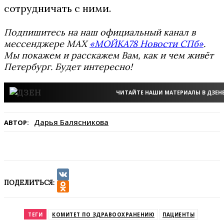
сотрудничать с ними.
Подпишитесь на наш официальный канал в
мессенджере MAX
«МОЙКА78 Новости СПб»
.
Мы покажем и расскажем Вам, как и чем живёт
Петербург. Будет интересно!
ЧИТАЙТЕ НАШИ МАТЕРИАЛЫ В ДЗЕН
Дарья Балясникова
АВТОР:
ПОДЕЛИТЬСЯ:
VK
Odnoklassniki
ТЕГИ
КОМИТЕТ ПО ЗДРАВООХРАНЕНИЮ
ПАЦИЕНТЫ