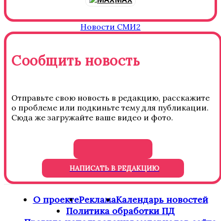
Новости СМИ2
Сообщить новость
Отправьте свою новость в редакцию, расскажите
о проблеме или подкиньте тему для публикации.
Сюда же загружайте ваше видео и фото.
НАПИСАТЬ В РЕДАКЦИЮ
О проекте
Реклама
Календарь новостей
Политика обработки ПД