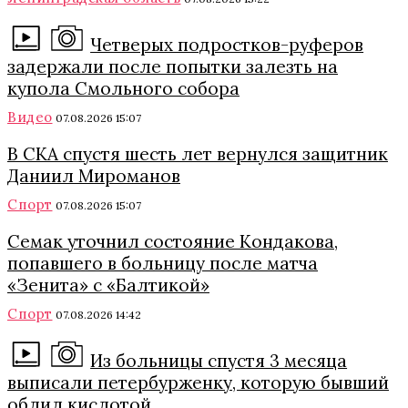
Четверых подростков-руферов
задержали после попытки залезть на
купола Смольного собора
Видео
07.08.2026 15:07
В СКА спустя шесть лет вернулся защитник
Даниил Мироманов
Спорт
07.08.2026 15:07
Семак уточнил состояние Кондакова,
попавшего в больницу после матча
«Зенита» с «Балтикой»
Спорт
07.08.2026 14:42
Из больницы спустя 3 месяца
выписали петербурженку, которую бывший
облил кислотой