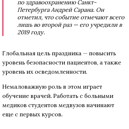
по здравоохранению Санкт-
Петербурга Андрей Сарана. Он
отметил, что событие отмечают всего
лишь во второй раз — его учредили в
2019 году.
Глобальная цель праздника — повысить
уровень безопасности пациентов, а также
уровень их осведомленности.
Немаловажную роль в этом играет
обучение врачей. Работать с больными
медиков студентов медвузов начинают
еще с первых курсов.