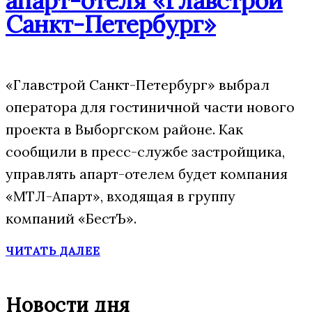
апарт-отеля «Главстрой
Санкт-Петербург»
«Главстрой Санкт-Петербург» выбрал
оператора для гостиничной части нового
проекта в Выборгском районе. Как
сообщили в пресс-службе застройщика,
управлять апарт-отелем будет компания
«МТЛ-Апарт», входящая в группу
компаний «БестЪ».
ЧИТАТЬ ДАЛЕЕ
Новости дня