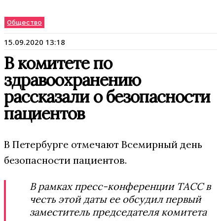
Общество
15.09.2020 13:18
В комитете по
здравоохранению
рассказали о безопасности
пациентов
В Петербурге отмечают Всемирный день
безопасности пациентов.
В рамках пресс-конференции ТАСС в
честь этой даты ее обсудил первый
заместитель председателя комитета