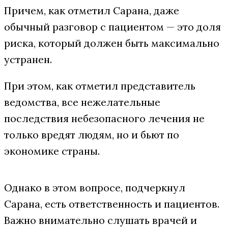
Причем, как отметил Сарана, даже
обычный разговор с пациентом — это доля
риска, который должен быть максимально
устранен.
При этом, как отметил представитель
ведомства, все нежелательные
последствия небезопасного лечения не
только вредят людям, но и бьют по
экономике страны.
Однако в этом вопросе, подчеркнул
Сарана, есть ответственность и пациентов.
Важно внимательно слушать врачей и