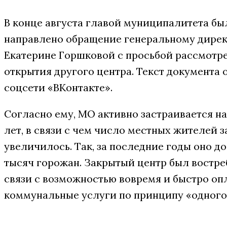
В конце августа главой муниципалитета бы
направлено обращение генеральному дире
Екатерине Горшковой с просьбой рассмотр
открытия другого центра. Текст документа 
соцсети «ВКонтакте».
Согласно ему, МО активно застраивается на
лет, в связи с чем число местных жителей 
увеличилось. Так, за последние годы оно до
тысяч горожан. Закрытый центр был востреб
связи с возможностью вовремя и быстро оп
коммунальные услуги по принципу «одного 