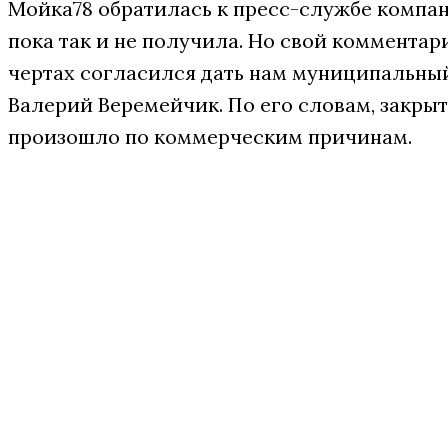
Мойка78 обратилась к пресс-службе компан
пока так и не получила. Но свой комментар
чертах согласился дать нам муниципальны
Валерий Веремейчик. По его словам, закры
произошло по коммерческим причинам.