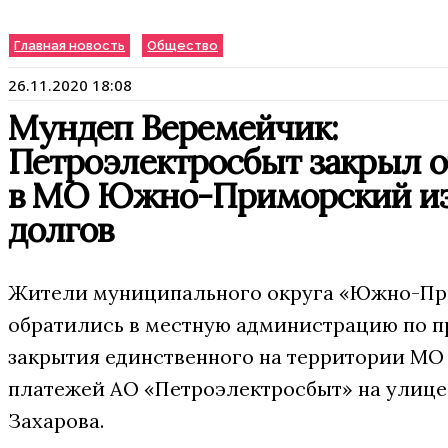
Главная новость
Общество
26.11.2020 18:08
Мундеп Веремейчик:
Петроэлектросбыт закрыл 
в МО Южно-Приморский из
долгов
Жители муниципального округа «Южно-П
обратились в местную администрацию по 
закрытия единственного на территории МО
платежей АО «Петроэлектросбыт» на улиц
Захарова.