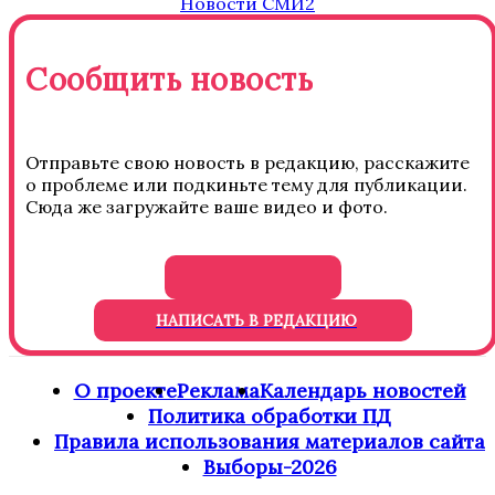
Новости СМИ2
Сообщить новость
Отправьте свою новость в редакцию, расскажите
о проблеме или подкиньте тему для публикации.
Сюда же загружайте ваше видео и фото.
НАПИСАТЬ В РЕДАКЦИЮ
О проекте
Реклама
Календарь новостей
Политика обработки ПД
Правила использования материалов сайта
Выборы-2026