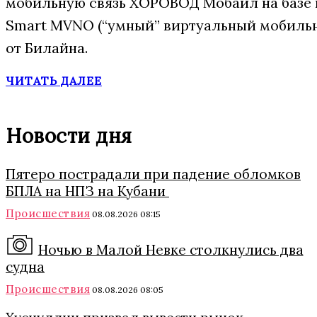
мобильную связь ХОРОВОД Мобайл на базе
Smart MVNO (“умный” виртуальный мобиль
от Билайна.
ЧИТАТЬ ДАЛЕЕ
Новости дня
Пятеро пострадали при падение обломков
БПЛА на НПЗ на Кубани
Происшествия
08.08.2026 08:15
Ночью в Малой Невке столкнулись два
судна
Происшествия
08.08.2026 08:05