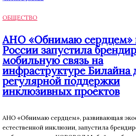
ОБЩЕСТВО
АНО «Обнимаю сердцем» 
России запустила бренди
мобильную связь на
инфраструктуре Билайна 
регулярной поддержки
инклюзивных проектов
АНО «Обнимаю сердцем», развивающая эко
естественной инклюзии, запустила бренди