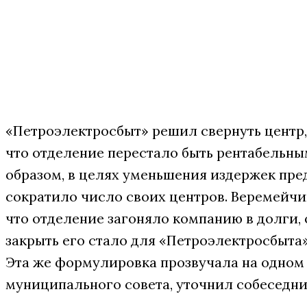
«Петроэлектросбыт» решил свернуть центр, 
что отделение перестало быть рентабельны
образом, в целях уменьшения издержек пре
сократило число своих центров. Веремейчи
что отделение загоняло компанию в долги,
закрыть его стало для «Петроэлектросбыта
Эта же формулировка прозвучала на одном 
муниципального совета, уточнил собеседни