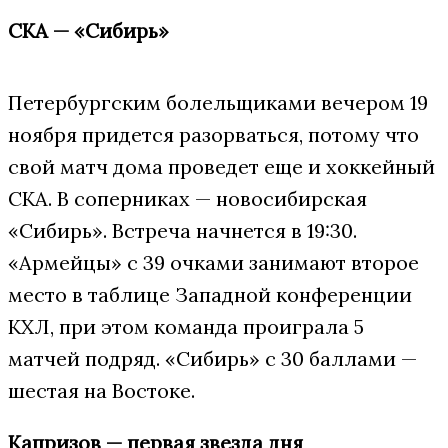
СКА — «Сибирь»
Петербургским болельщиками вечером 19
ноября придется разорваться, потому что
свой матч дома проведет еще и хоккейный
СКА. В соперниках — новосибирская
«Сибирь». Встреча начнется в 19:30.
«Армейцы» с 39 очками занимают второе
место в таблице Западной конференции
КХЛ, при этом команда проиграла 5
матчей подряд. «Сибирь» с 30 баллами —
шестая на Востоке.
Капризов — первая звезда дня