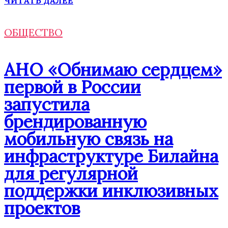
ЧИТАТЬ ДАЛЕЕ
ОБЩЕСТВО
АНО «Обнимаю сердцем»
первой в России
запустила
брендированную
мобильную связь на
инфраструктуре Билайна
для регулярной
поддержки инклюзивных
проектов