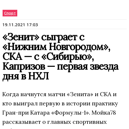
Спорт
19.11.2021 17:03
«Зенит» сыграет с
«Нижним Новгородом»,
СКА — с «Сибирью»,
Капризов — первая звезда
дня в НХЛ
Когда начнутся матчи «Зенита» и СКА и
кто выиграл первую в истории практику
Гран-при Катара «Формулы-1». Мойка78
рассказывает о главных спортивных