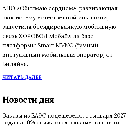
АНО «Обнимаю сердцем», развивающая
экосистему естественной инклюзии,
запустила брендированную мобильную
связь ХОРОВОД Мобайл на базе
платформы Smart MVNO (“умный”
виртуальный мобильный оператор) от
Билайна.
ЧИТАТЬ ДАЛЕЕ
Новости дня
Заказы из ЕАЭС подешевеют: с 1 января 2027
года на 10% снижаются ввозные пошлины