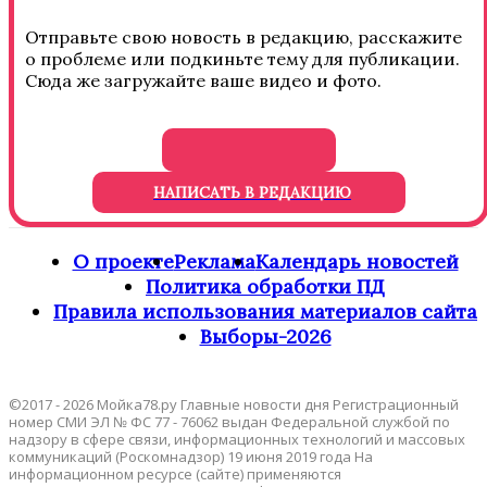
Отправьте свою новость в редакцию, расскажите
о проблеме или подкиньте тему для публикации.
Сюда же загружайте ваше видео и фото.
НАПИСАТЬ В РЕДАКЦИЮ
О проекте
Реклама
Календарь новостей
Политика обработки ПД
Правила использования материалов сайта
Выборы-2026
©2017 - 2026 Мойка78.ру Главные новости дня Регистрационный
номер СМИ ЭЛ № ФС 77 - 76062 выдан Федеральной службой по
надзору в сфере связи, информационных технологий и массовых
коммуникаций (Роскомнадзор) 19 июня 2019 года На
информационном ресурсе (сайте) применяются