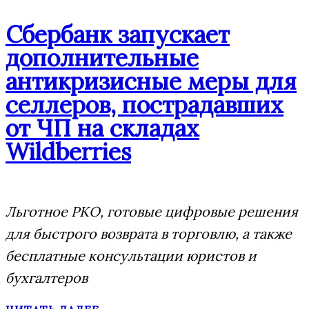
Сбербанк запускает
дополнительные
антикризисные меры для
селлеров, пострадавших
от ЧП на складах
Wildberries
Льготное РКО, готовые цифровые решения
для быстрого возврата в торговлю, а также
бесплатные консультации юристов и
бухгалтеров