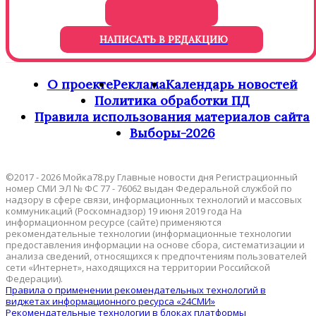
НАПИСАТЬ В РЕДАКЦИЮ
О проекте
Реклама
Календарь новостей
Политика обработки ПД
Правила использования материалов сайта
Выборы-2026
©2017 - 2026 Мойка78.ру Главные новости дня Регистрационный
номер СМИ ЭЛ № ФС 77 - 76062 выдан Федеральной службой по
надзору в сфере связи, информационных технологий и массовых
коммуникаций (Роскомнадзор) 19 июня 2019 года На
информационном ресурсе (сайте) применяются
рекомендательные технологии (информационные технологии
предоставления информации на основе сбора, систематизации и
анализа сведений, относящихся к предпочтениям пользователей
сети «Интернет», находящихся на территории Российской
Федерации).
Правила о применении рекомендательных технологий в
виджетах информационного ресурса «24СМИ»
Рекомендательные технологии в блоках платформы