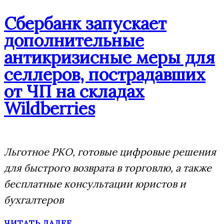
Сбербанк запускает
дополнительные
антикризисные меры для
селлеров, пострадавших
от ЧП на складах
Wildberries
Льготное РКО, готовые цифровые решения
для быстрого возврата в торговлю, а также
бесплатные консультации юристов и
бухгалтеров
ЧИТАТЬ ДАЛЕЕ