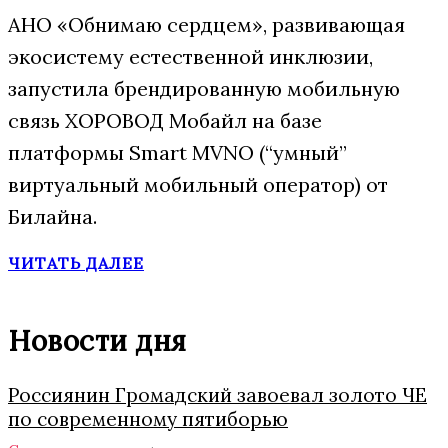
АНО «Обнимаю сердцем», развивающая
экосистему естественной инклюзии,
запустила брендированную мобильную
связь ХОРОВОД Мобайл на базе
платформы Smart MVNO (“умный”
виртуальный мобильный оператор) от
Билайна.
ЧИТАТЬ ДАЛЕЕ
Новости дня
Россиянин Громадский завоевал золото ЧЕ
по современному пятиборью