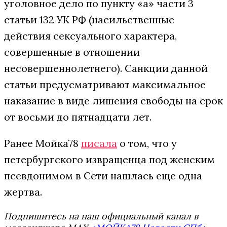
уголовное дело по пункту «а» части 3
статьи 132 УК РФ (насильственные
действия сексуального характера,
совершенные в отношении
несовершеннолетнего). Санкции данной
статьи предусматривают максимальное
наказание в виде лишения свободы на срок
от восьми до пятнадцати лет.
Ранее Мойка78
писала
о том, что у
петербургского извращенца под женским
псевдонимом в Сети нашлась еще одна
жертва.
Подпишитесь на наш официальный канал в