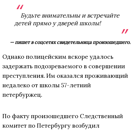
Будьте внимательны и встречайте
детей прямо у дверей школы!
— пишет в соцсетях свидетельница произошедшего.
Однако полицейским вскоре удалось
задержать подозреваемого в совершении
преступления. Им оказался проживающий
недалеко от школы 57-летний
петербуржец.
По факту произошедшего Следственный
комитет по Петербургу возбудил