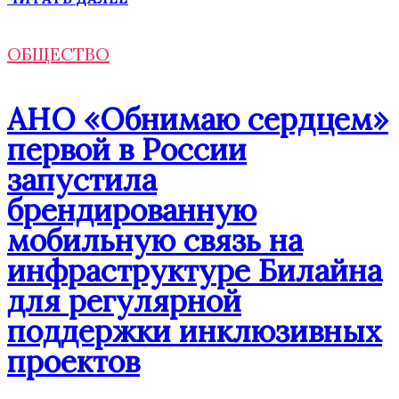
ОБЩЕСТВО
АНО «Обнимаю сердцем»
первой в России
запустила
брендированную
мобильную связь на
инфраструктуре Билайна
для регулярной
поддержки инклюзивных
проектов