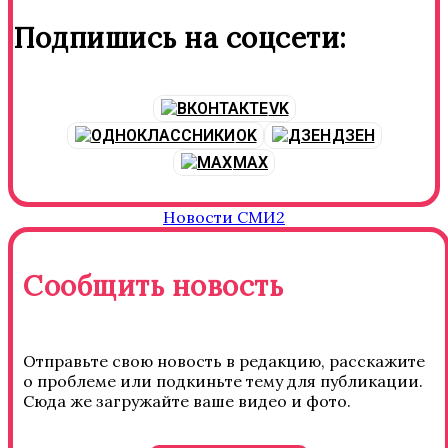
Подпишись на соцсети:
VK
OK
ДЗЕН
MAX
Новости СМИ2
Сообщить новость
Отправьте свою новость в редакцию, расскажите
о проблеме или подкиньте тему для публикации.
Сюда же загружайте ваше видео и фото.