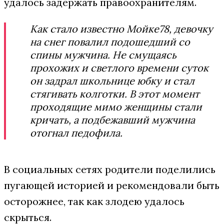
удалось задержать правоохранителям.
Как стало известно Мойке78, девочку
на снег повалил подошедший со
спины мужчина. Не смущаясь
прохожих и светлого времени суток
он задрал школьнице юбку и стал
стягивать колготки. В этот момент
проходящие мимо женщины стали
кричать, а подбежавший мужчина
отогнал педофила.
В социальных сетях родители поделились
пугающей историей и рекомендовали быть
осторожнее, так как злодею удалось
скрыться.