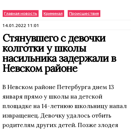
Главная новость
Криминал
Происшествия
14.01.2022 11:01
Стянувшего с девочки
колготки у школы
насильника задержали в
Невском районе
В Невском районе Петербурга днем 13
января прямо у школы на детской
площадке на 14-летнюю школьницу напал
извращенец. Девочку удалось отбить
родителям других детей. Позже злодея