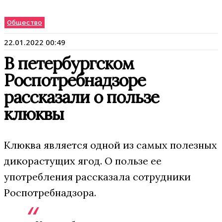
Общество
22.01.2022 00:49
В петербургском
Роспотребнадзоре
рассказали о пользе
клюквы
Клюква является одной из самых полезных
дикорастущих ягод. О пользе ее
употребления рассказала сотрудники
Роспотребнадзора.