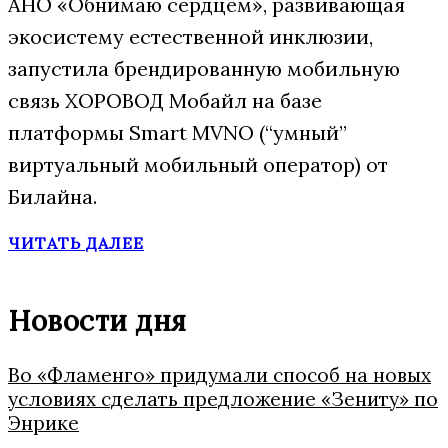
АНО «Обнимаю сердцем», развивающая
экосистему естественной инклюзии,
запустила брендированную мобильную
связь ХОРОВОД Мобайл на базе
платформы Smart MVNO (“умный”
виртуальный мобильный оператор) от
Билайна.
ЧИТАТЬ ДАЛЕЕ
Новости дня
Во «Фламенго» придумали способ на новых
условиях сделать предложение «Зениту» по
Энрике