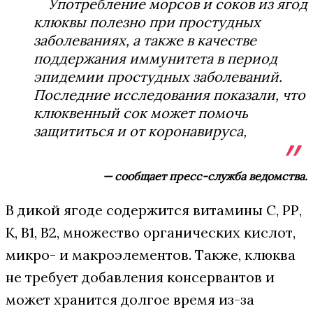
Употребление морсов и соков из ягод
клюквы полезно при простудных
заболеваниях, а также в качестве
поддержания иммунитета в период
эпидемии простудных заболеваний.
Последние исследования показали, что
клюквенный сок может помочь
защититься и от коронавируса,
— сообщает пресс-служба ведомства.
В дикой ягоде содержится витамины С, РР,
К, В1, В2, множество органических кислот,
микро- и макроэлементов. Также, клюква
не требует добавления консервантов и
может хранится долгое время из-за