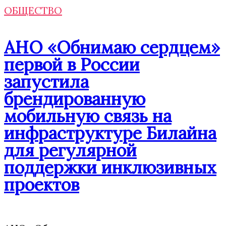
ОБЩЕСТВО
АНО «Обнимаю сердцем»
первой в России
запустила
брендированную
мобильную связь на
инфраструктуре Билайна
для регулярной
поддержки инклюзивных
проектов