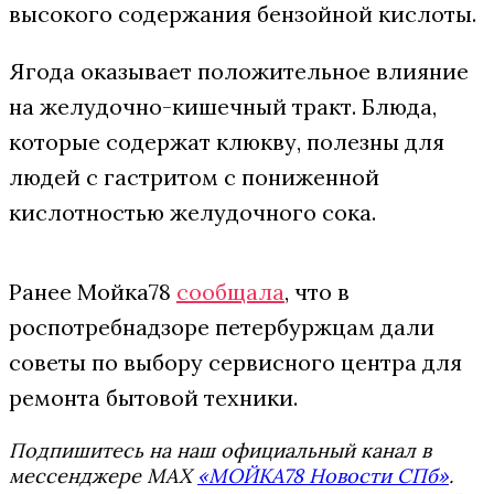
высокого содержания бензойной кислоты.
Ягода оказывает положительное влияние
на желудочно-кишечный тракт. Блюда,
которые содержат клюкву, полезны для
людей с гастритом с пониженной
кислотностью желудочного сока.
Ранее Мойка78
сообщала
, что в
роспотребнадзоре петербуржцам дали
советы по выбору сервисного центра для
ремонта бытовой техники.
Подпишитесь на наш официальный канал в
мессенджере MAX
«МОЙКА78 Новости СПб»
.