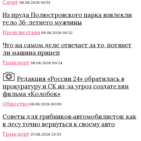
Спорт
08.08.2026 00:51
Из пруда Полюстровского парка извлекли
тело 36-летнего мужчины
Происшествия
08.08.2026 00:32
Что на самом деле отвечает за то, потянет
ли машина прицеп
Транспорт
08.08.2026 00:24
Редакция «России 24» обратилась в
прокуратуру и СК из-за угроз создателям
фильма «Колобок»
Общество
08.08.2026 00:09
Советы для грибников‑автомобилистов: как
в лесу точно вернуться к своему авто
Транспорт
07.08.2026 23:33