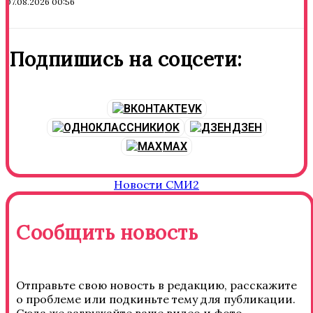
07.08.2026 00:56
Подпишись на соцсети:
VK
OK
ДЗЕН
MAX
Новости СМИ2
Сообщить новость
Отправьте свою новость в редакцию, расскажите
о проблеме или подкиньте тему для публикации.