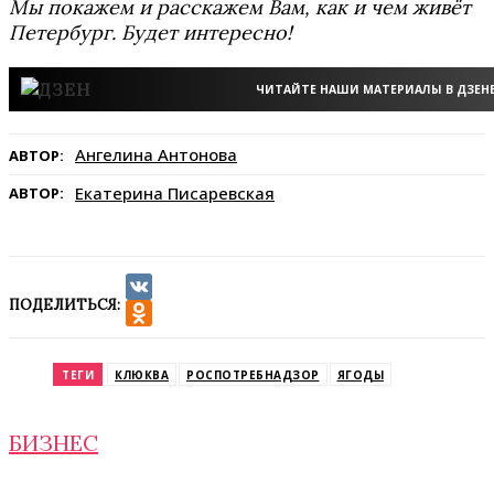
Мы покажем и расскажем Вам, как и чем живёт
Петербург. Будет интересно!
ЧИТАЙТЕ НАШИ МАТЕРИАЛЫ В ДЗЕН
Ангелина Антонова
АВТОР:
Екатерина Писаревская
АВТОР:
ПОДЕЛИТЬСЯ:
VK
Odnoklassniki
ТЕГИ
КЛЮКВА
РОСПОТРЕБНАДЗОР
ЯГОДЫ
БИЗНЕС