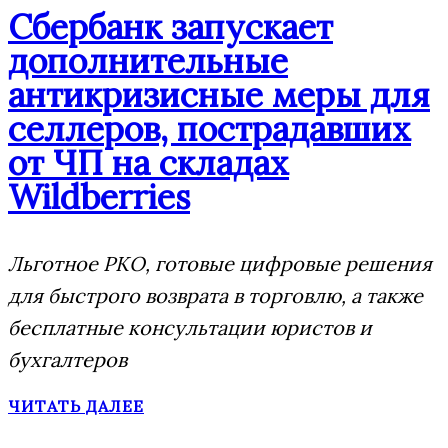
Сбербанк запускает
дополнительные
антикризисные меры для
селлеров, пострадавших
от ЧП на складах
Wildberries
Льготное РКО, готовые цифровые решения
для быстрого возврата в торговлю, а также
бесплатные консультации юристов и
бухгалтеров
ЧИТАТЬ ДАЛЕЕ