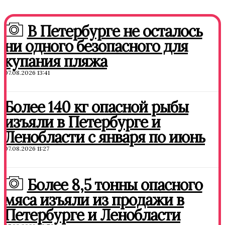
В Петербурге не осталось
ни одного безопасного для
купания пляжа
07.08.2026 13:41
Более 140 кг опасной рыбы
изъяли в Петербурге и
Ленобласти с января по июнь
07.08.2026 11:27
Более 8,5 тонны опасного
мяса изъяли из продажи в
Петербурге и Ленобласти