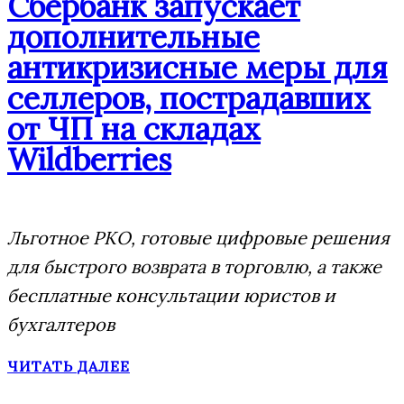
Сбербанк запускает
дополнительные
антикризисные меры для
селлеров, пострадавших
от ЧП на складах
Wildberries
Льготное РКО, готовые цифровые решения
для быстрого возврата в торговлю, а также
бесплатные консультации юристов и
бухгалтеров
ЧИТАТЬ ДАЛЕЕ