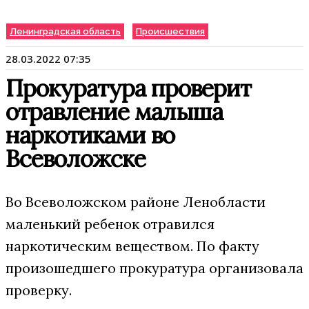
Ленинградская область
Происшествия
28.03.2022 07:35
Прокуратура проверит
отравление малыша
наркотиками во
Всеволожске
Во Всеволожском районе Ленобласти
маленький ребенок отравился
наркотическим веществом. По факту
произошедшего прокуратура организовала
проверку.