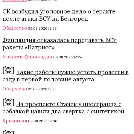
СК возбудил уголовное дело о теракте
после атаки ВСУ на Белгород
Общество
09.08.2026 12:39
Финляндия отказалась передавать ВСУ
ракеты «Патриот»
Новости Финляндии
09.08.2026 12:24
Какие работы нужно успеть провести в
саду в первой половине августа
Общество
09.08.2026 12:23
На проспекте Стачек у иностранца с
собачкой нашли два свертка с синтетикой
Криминал
09.08.2026 12:00