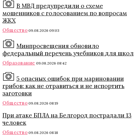
В МВД предупредили о схеме
мошенников с голосованием по вопросам
ЖКХ
Общество
09.08.2026 09:03
Минпросвещения обновило
федеральный перечень учебников для школ
Образование
09.08.2026 08:42
5 опасных ошибок при мариновании
грибов: как не отравиться и не испортить
заготовки
Общество
09.08.2026 08:19
При атаке БПЛА на Белгород пострадали 13
человек
Общество
09.08.2026 08:18