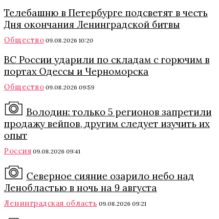
Телебашню в Петербурге подсветят в честь
Дня окончания Ленинградской битвы
Общество
09.08.2026 10:20
ВС России ударили по складам с горючим в
портах Одессы и Черноморска
Общество
09.08.2026 09:59
Володин: только 5 регионов запретили
продажу вейпов, другим следует изучить их
опыт
Россия
09.08.2026 09:41
Северное сияние озарило небо над
Ленобластью в ночь на 9 августа
Ленинградская область
09.08.2026 09:21