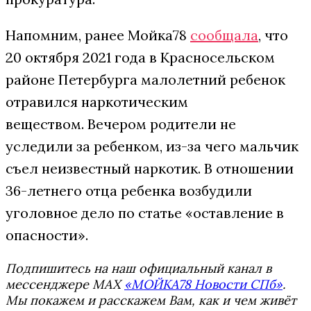
Напомним, ранее Мойка78
сообщала
, что
20 октября 2021 года в Красносельском
районе Петербурга малолетний ребенок
отравился наркотическим
веществом. Вечером родители не
уследили за ребенком, из-за чего мальчик
съел неизвестный наркотик. В отношении
36-летнего отца ребенка возбудили
уголовное дело по статье «оставление в
опасности».
Подпишитесь на наш официальный канал в
мессенджере MAX
«МОЙКА78 Новости СПб»
.
Мы покажем и расскажем Вам, как и чем живёт