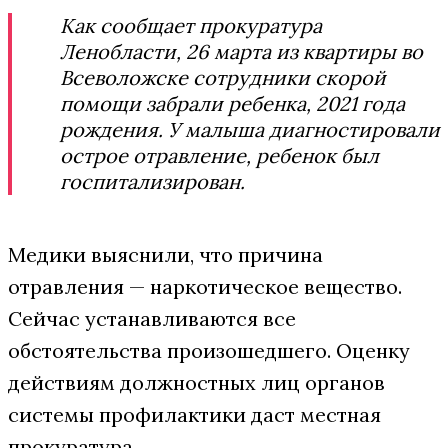
Как сообщает прокуратура
Ленобласти, 26 марта из квартиры во
Всеволожске сотрудники скорой
помощи забрали ребенка, 2021 года
рождения. У малыша диагностировали
острое отравление, ребенок был
госпитализирован.
Медики выяснили, что причина
отравления — наркотическое вещество.
Сейчас устанавливаются все
обстоятельства произошедшего. Оценку
действиям должностных лиц органов
системы профилактики даст местная
прокуратура.