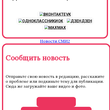
VK
OK
ДЗЕН
MAX
Новости СМИ2
Сообщить новость
Отправьте свою новость в редакцию, расскажите
о проблеме или подкиньте тему для публикации.
Сюда же загружайте ваше видео и фото.