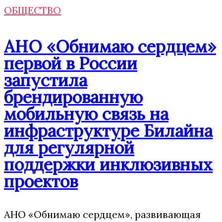
ОБЩЕСТВО
АНО «Обнимаю сердцем»
первой в России
запустила
брендированную
мобильную связь на
инфраструктуре Билайна
для регулярной
поддержки инклюзивных
проектов
АНО «Обнимаю сердцем», развивающая