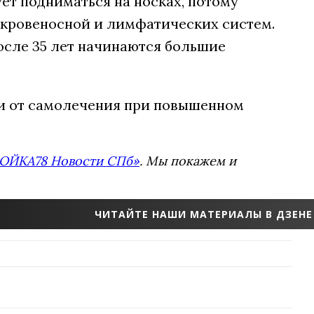
ет подниматься на носках, потому
кровеносной и лимфатических систем.
после 35 лет начинаются большие
ли от самолечения при повышенном
ОЙКА78 Новости СПб»
. Мы покажем и
ЧИТАЙТЕ НАШИ МАТЕРИАЛЫ В ДЗЕНЕ