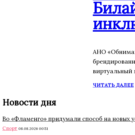
Била
инкл
АНО «Обнимаю
брендированн
виртуальный 
ЧИТАТЬ ДАЛЕЕ
Новости дня
Во «Фламенго» придумали способ на новых 
Спорт
08.08.2026 00:51