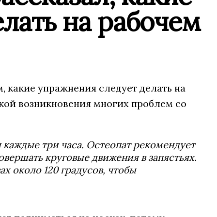
лать на рабочем
, какие упражнения следует делать на
икой возникновения многих проблем со
каждые три часа. Остеопат рекомендует
совершать круговые движения в запястьях.
ах около 120 градусов, чтобы