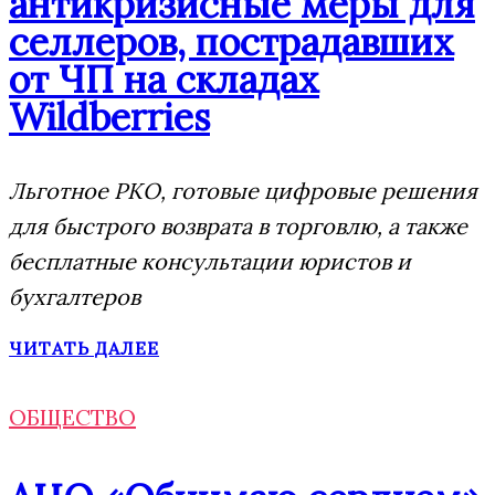
антикризисные меры для
селлеров, пострадавших
от ЧП на складах
Wildberries
Льготное РКО, готовые цифровые решения
для быстрого возврата в торговлю, а также
бесплатные консультации юристов и
бухгалтеров
ЧИТАТЬ ДАЛЕЕ
ОБЩЕСТВО