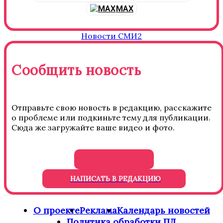
MAX
Новости СМИ2
Сообщить новость
Отправьте свою новость в редакцию, расскажите
о проблеме или подкиньте тему для публикации.
Сюда же загружайте ваше видео и фото.
НАПИСАТЬ В РЕДАКЦИЮ
О проекте
Реклама
Календарь новостей
Политика обработки ПД