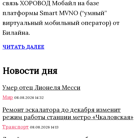
связь ХОРОВОД Мобайл на базе
платформы Smart MVNO (“умный”
виртуальный мобильный оператор) от
Билайна.
ЧИТАТЬ ДАЛЕЕ
Новости дня
Умер отец Лионеля Месси
Мир
08.08.2026 14:32
Ремонт эскалатора до декабря изменит
режим работы станции метро «Чкаловская»
Транспорт
08.08.2026 14:13