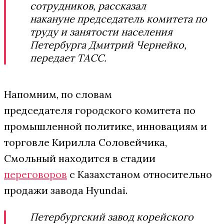
сотрудников, рассказал
накануне председатель комитета по
труду и занятости населения
Петербурга Дмитрий Чернейко,
передает ТАСС.
Напомним, по словам
председателя
городского комитета по
промышленной политике, инновациям и
торговле Кирилла Соловейчика,
Смольный находится в стадии
переговоров
с Казахстаном относительно
продажи завода Hyundai.
Петербургский завод корейского