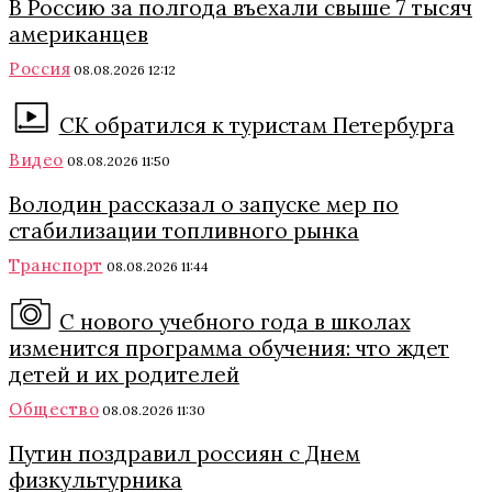
В Россию за полгода въехали свыше 7 тысяч
американцев
Россия
08.08.2026 12:12
СК обратился к туристам Петербурга
Видео
08.08.2026 11:50
Володин рассказал о запуске мер по
стабилизации топливного рынка
Транспорт
08.08.2026 11:44
С нового учебного года в школах
изменится программа обучения: что ждет
детей и их родителей
Общество
08.08.2026 11:30
Путин поздравил россиян с Днем
физкультурника