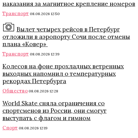
наказания за магнитное крепление номеров
Транспорт
08.08.2026 12:50
Вылет четырех рейсов в Петербург
отложили в аэропорту Сочи после отмены
плана «Ковер»
Транспорт
08.08.2026 12:39
Колесов на фоне прохладных ветренных
выходных напомнил о температурных
рекордах Петербурга
Общество
08.08.2026 12:28
World Skate сняла ограничения со
спортсменов из России, они смогут
выступать с флагом и гимном
Спорт
08.08.2026 12:19