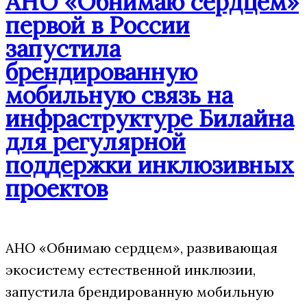
АНО «Обнимаю сердцем»
первой в России
запустила
брендированную
мобильную связь на
инфраструктуре Билайна
для регулярной
поддержки инклюзивных
проектов
АНО «Обнимаю сердцем», развивающая
экосистему естественной инклюзии,
запустила брендированную мобильную