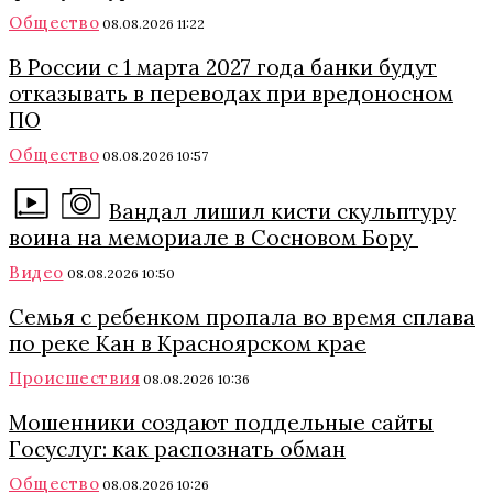
Общество
08.08.2026 11:22
В России с 1 марта 2027 года банки будут
отказывать в переводах при вредоносном
ПО
Общество
08.08.2026 10:57
Вандал лишил кисти скульптуру
воина на мемориале в Сосновом Бору
Видео
08.08.2026 10:50
Семья с ребенком пропала во время сплава
по реке Кан в Красноярском крае
Происшествия
08.08.2026 10:36
Мошенники создают поддельные сайты
Госуслуг: как распознать обман
Общество
08.08.2026 10:26