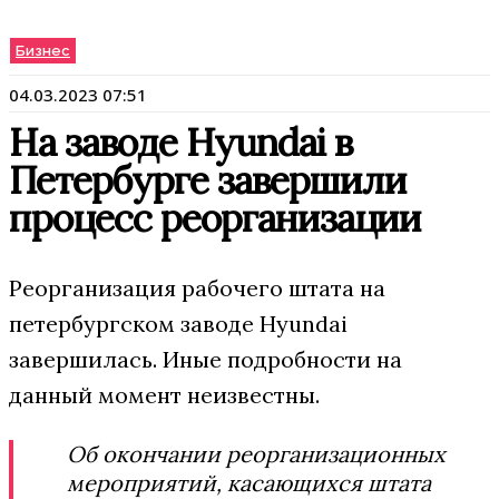
Бизнес
04.03.2023 07:51
На заводе Hyundai в
Петербурге завершили
процесс реорганизации
Реорганизация рабочего штата на
петербургском заводе Hyundai
завершилась. Иные подробности на
данный момент неизвестны.
Об окончании реорганизационных
мероприятий, касающихся штата